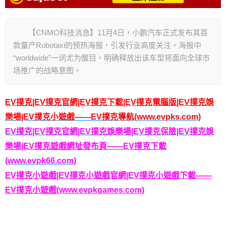
【CNMO科技消息】11月4日，小鹏汽车正式发布其首
款量产Robotaxi的预热海报，引发行业高度关注。海报中
“worldwide”一词尤为醒目，明确释放出该车型将面向全球市
场推广的战略意图。
EV撲克|EV撲克官網|EV撲克下載|EV撲克電腦版|EV撲克娛
樂場|EV撲克小遊戲——EV撲克導航(www.evpks.com)
EV撲克|EV撲克官網|EV撲克娛樂場|EV撲克保險|EV撲克娛
樂場|EV撲克遊戲網址發布頁——EV撲克下載
(www.evpk66.com)
EV撲克小遊戲|EV撲克小遊戲官網|EV撲克小遊戲下載——
EV撲克小遊戲(www.evpkgames.com)