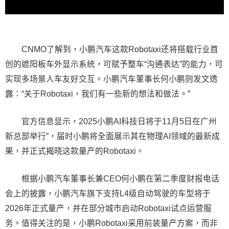
CNMO了解到，小鹏汽车这款Robotaxi还将搭载行业首
创的遮阳板车外显示系统，可赋予整车“沟通表达”的能力，可
实现多场景人车友好交互。小鹏汽车董事长何小鹏则发文透
露：“关于Robotaxi，我们有一些新的想法和做法。”
官方信息显示，2025小鹏AI科技日将于11月5日在广州
新总部举行”，届时小鹏将全面展示其在物理AI领域的最新成
果，并正式揭晓这款量产的Robotaxi。
根据小鹏汽车董事长兼CEO何小鹏在第二季度财报电话
会上的披露，小鹏汽车旗下支持L4级自动驾驶的车型将于
2026年正式量产，并在部分城市启动Robotaxi试点运营服
务。值得关注的是，小鹏Robotaxi采用前装量产方案，而非