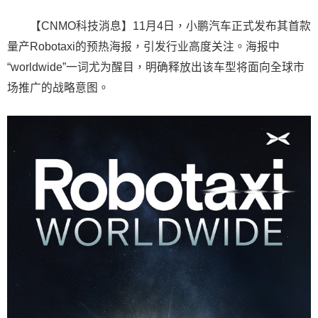
【CNMO科技消息】11月4日，小鹏汽车正式发布其首款
量产Robotaxi的预热海报，引发行业高度关注。海报中
“worldwide”一词尤为醒目，明确释放出该车型将面向全球市
场推广的战略意图。