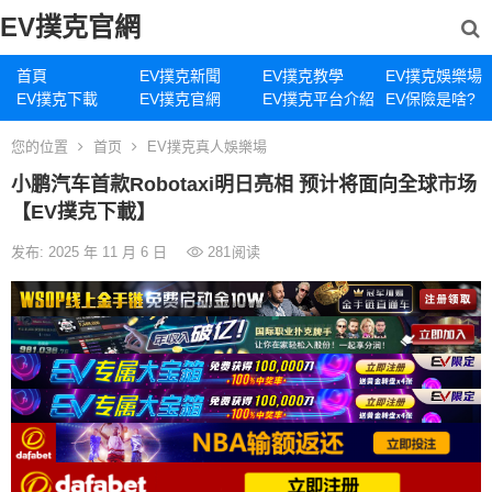
EV撲克官網
首頁
EV撲克新聞
EV撲克教學
EV撲克娛樂場
EV撲克下載
EV撲克官網
EV撲克平台介紹
EV保險是啥?
您的位置
首页
EV撲克真人娛樂場
小鹏汽车首款Robotaxi明日亮相 预计将面向全球市场
【EV撲克下載】
发布: 2025 年 11 月 6 日
281
阅读