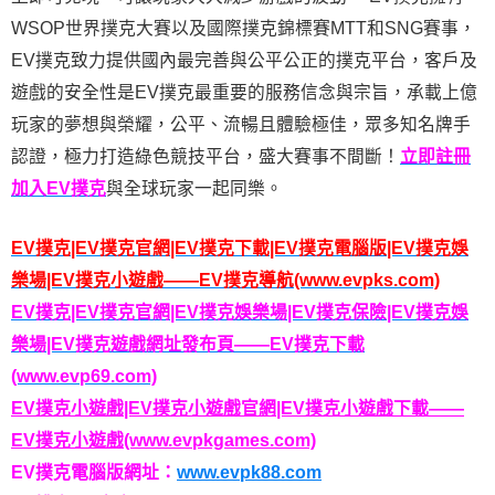
WSOP世界撲克大賽以及國際撲克錦標賽MTT和SNG賽事，
EV撲克致力提供國內最完善與公平公正的撲克平台，客戶及
遊戲的安全性是EV撲克最重要的服務信念與宗旨，承載上億
玩家的夢想與榮耀，公平、流暢且體驗極佳，眾多知名牌手
認證，極力打造綠色競技平台，盛大賽事不間斷！
立即註冊
加入EV撲克
與全球玩家一起同樂。
EV撲克|EV撲克官網|EV撲克下載|EV撲克電腦版|EV撲克娛
樂場|EV撲克小遊戲——EV撲克導航(www.evpks.com)
EV撲克|EV撲克官網|EV撲克娛樂場|EV撲克保險|EV撲克娛
樂場|EV撲克遊戲網址發布頁——EV撲克下載
(www.evp69.com)
EV撲克小遊戲|EV撲克小遊戲官網|EV撲克小遊戲下載——
EV撲克小遊戲(www.evpkgames.com)
EV撲克電腦版網址：
www.evpk88.com