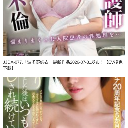
JJDA-077,「波多野结衣」最新作品2026-07-31发布！【EV撲克
下載】