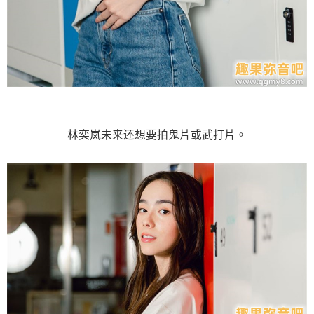
林奕岚未来还想要拍鬼片或武打片。