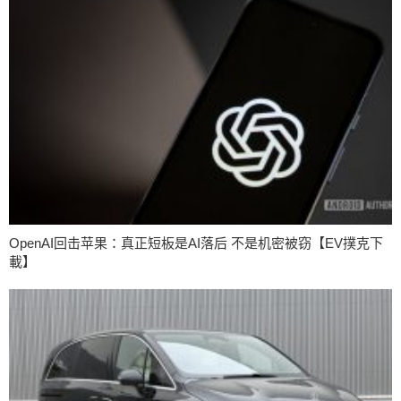
OpenAI回击苹果：真正短板是AI落后 不是机密被窃【EV撲克下
載】