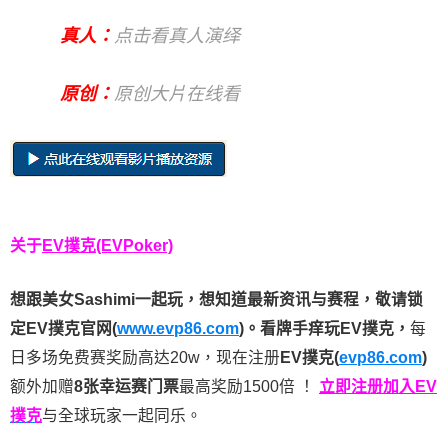
真人：
点击看真人演绎
原创：
原创大片在线看
关于
EV撲克(EVPoker)
想跟美女Sashimi一起玩，
想知道最新资讯与赛程，
敬请锁
定EV撲克官网(
www.evp86.com
)。
看牌手痒玩EV撲克，
每
日多场免费赛奖励高达20w，现在注册
EV撲克(
evp86.com
)
额外加赠
8张幸运赛门票
最高奖励1500倍
！
立即注册加入EV
撲克
与全球玩家一起同乐。