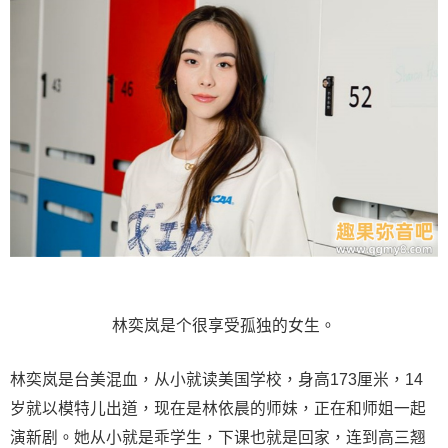
林奕岚是个很享受孤独的女生。
林奕岚是台美混血，从小就读美国学校，身高173厘米，14
岁就以模特儿出道，现在是林依晨的师妹，正在和师姐一起
演新剧。她从小就是乖学生，下课也就是回家，连到高三翘