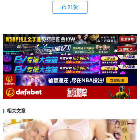
21
赞
相关文章