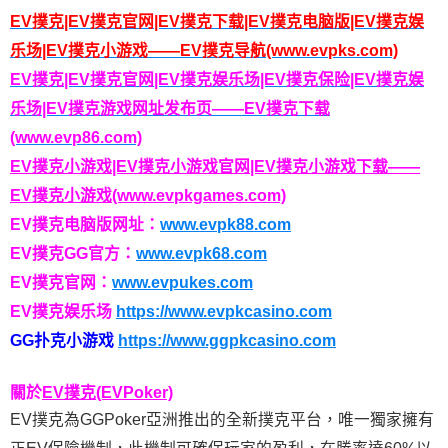
EV撲克|EV撲克官网|EV撲克下载|EV撲克电脑版|EV撲克娱
乐场|EV撲克小游戏——EV撲克导航(www.evpks.com)
EV撲克|EV撲克官网|EV撲克娱乐场|EV撲克保险|EV撲克娱
乐场|EV撲克游戏网址发布页——EV撲克下载
(www.evp86.com)
EV撲克小游戏|EV撲克小游戏官网|EV撲克小游戏下载——
EV撲克小游戏(www.evpkgames.com)
EV撲克电脑版网址：
www.evpk88.com
EV撲克GG官方：
www.evpk68.com
EV撲克官网：
www.evpukes.com
EV撲克娱乐场
https://www.evpkcasino.com
GG扑克小游戏
https://www.ggpkcasino.com
關於
EV撲克(EVPoker)
EV撲克為GGPoker亞洲推出的全新撲克平台，唯一獨家擁有