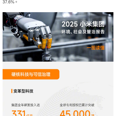
37.6%。