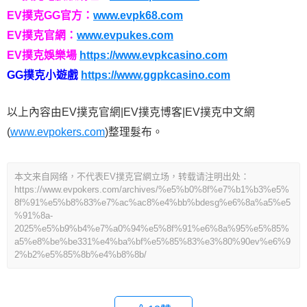
EV撲克GG官方：
www.evpk68.com
EV撲克官網：
www.evpukes.com
EV撲克娛樂場
https://www.evpkcasino.com
GG撲克小遊戲
https://www.ggpkcasino.com
以上內容由EV撲克官網|EV撲克博客|EV撲克中文網
(
www.evpokers.com
)整理髮布。
本文来自网络，不代表EV撲克官網立场，转载请注明出处：
https://www.evpokers.com/archives/%e5%b0%8f%e7%b1%b3%e5%
8f%91%e5%b8%83%e7%ac%ac8%e4%bb%bdesg%e6%8a%a5%e5
%91%8a-
2025%e5%b9%b4%e7%a0%94%e5%8f%91%e6%8a%95%e5%85%
a5%e8%be%be331%e4%ba%bf%e5%85%83%e3%80%90ev%e6%9
2%b2%e5%85%8b%e4%b8%8b/