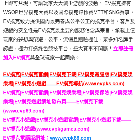
上即可兌現，可讓玩家大大減少游戲的波動。 EV撲克擁有
WSOP世界撲克大賽以及國際撲克錦標賽MTT和SNG賽事，
EV撲克致力提供國內最完善與公平公正的撲克平台，客戶及
遊戲的安全性是EV撲克最重要的服務信念與宗旨，承載上億
玩家的夢想與榮耀，公平、流暢且體驗極佳，眾多知名牌手
認證，極力打造綠色競技平台，盛大賽事不間斷！
立即註冊
加入EV撲克
與全球玩家一起同樂。
EV撲克|EV撲克官網|EV撲克下載|EV撲克電腦版|EV撲克娛
樂場|EV撲克小遊戲——EV撲克導航(www.evpks.com)
EV撲克|EV撲克官網|EV撲克娛樂場|EV撲克保險|EV撲克娛
樂場|EV撲克遊戲網址發布頁——EV撲克下載
(www.evp69.com)
EV撲克小遊戲|EV撲克小遊戲官網|EV撲克小遊戲下載——
EV撲克小遊戲(www.evpkgames.com)
EV撲克電腦版網址：
www.evpk88.com