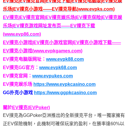
EV撲克|EV撲克官网|EV撲克下载|EV撲克电脑版|EV撲克娱
乐场|EV撲克小游戏——EV撲克导航(www.evpks.com)
EV撲克|EV撲克官网|EV撲克娱乐场|EV撲克保险|EV撲克娱
乐场|EV撲克游戏网址发布页——EV撲克下载
(www.evp86.com)
EV撲克小游戏|EV撲克小游戏官网|EV撲克小游戏下载——
EV撲克小游戏(www.evpkgames.com)
EV撲克电脑版网址：
www.evpk88.com
EV撲克GG官方：
www.evpk68.com
EV撲克官网：
www.evpukes.com
EV撲克娱乐场
https://www.evpkcasino.com
GG扑克小游戏
https://www.ggpkcasino.com
關於
EV撲克(EVPoker)
EV撲克為GGPoker亞洲推出的全新撲克平台，唯一獨家擁有
正EV保險機制，此機制可確保玩家的盈利，在勝率達60%以