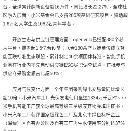
台，全球累计翻新设备超16万件，同比增长22.27%。全球社
区融入层面，小米基金会已支持285项基础研究项目，资助超
1.6万名大学生及1082名青年学者。
开放生态与供应链管理方面，openvela已适配380个芯
片平台，覆盖超1.6亿台设备；联合130余产业链单位成立智
能互联标准生态联盟，累计制定40余项团体标准。智能手机
业务在行业内率先启动供应链ESG尽职调查试点，首批参与
供应商采购金额占比超50%。
应对气候变化方面，全年集团采购绿电交易量同比增长
超10倍，小米汽车工厂光伏发电使用量达1334万千瓦时。小
米手机智能工厂获全球最高等级三星级废弃物零填埋证书，
小米汽车工厂获评国家级绿色工厂及北京市绿色标杆企业
（深绿）。自有办公区及自有工厂再生水使用率分别达37%