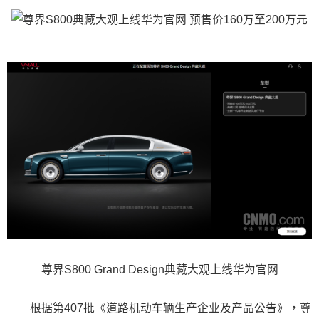
尊界S800 Grand Design典藏大观上线华为官网
根据第407批《道路机动车辆生产企业及产品公告》，尊