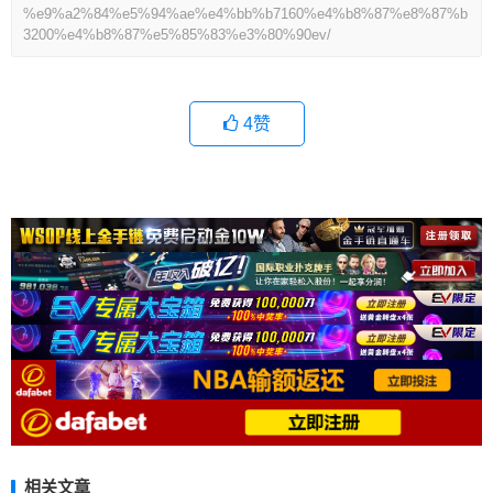
%e9%a2%84%e5%94%ae%e4%bb%b7160%e4%b8%87%e8%87%b
3200%e4%b8%87%e5%85%83%e3%80%90ev/
4
赞
相关文章