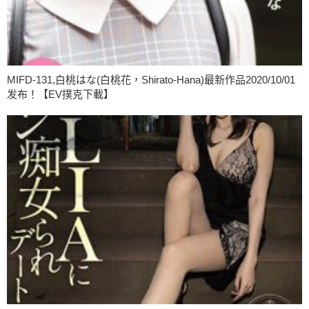
MIFD-131,白桃はな(白桃花，Shirato-Hana)最新作品2020/10/01
发布！【EV撲克下載】