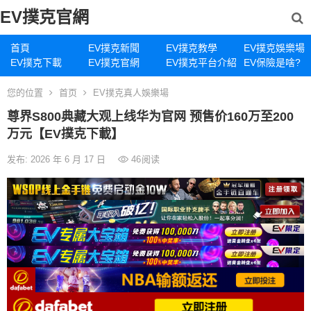
EV撲克官網
首頁
EV撲克新聞
EV撲克教學
EV撲克娛樂場
EV撲克下載
EV撲克官網
EV撲克平台介紹
EV保險是啥?
您的位置
首页
EV撲克真人娛樂場
尊界S800典藏大观上线华为官网 预售价160万至200
万元【EV撲克下載】
发布: 2026 年 6 月 17 日
46
阅读