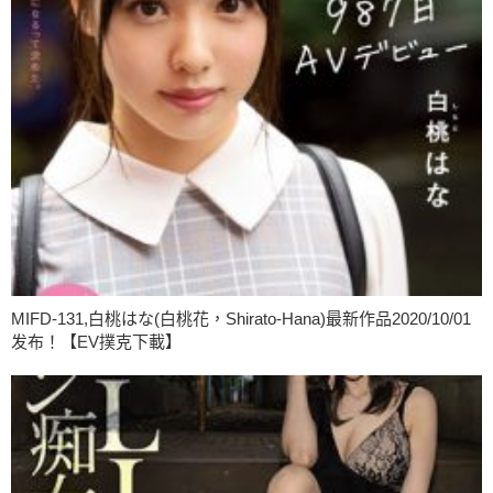
MIFD-131,白桃はな(白桃花，Shirato-Hana)最新作品2020/10/01
发布！【EV撲克下載】