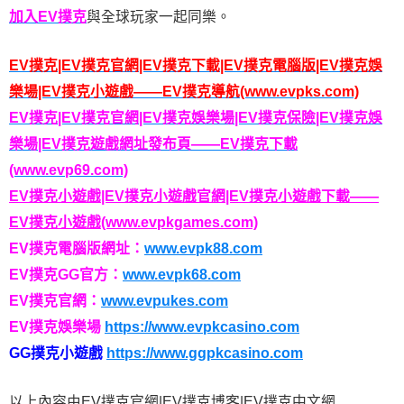
加入EV撲克
與全球玩家一起同樂。
EV撲克|EV撲克官網|EV撲克下載|EV撲克電腦版|EV撲克娛
樂場|EV撲克小遊戲——EV撲克導航(www.evpks.com)
EV撲克|EV撲克官網|EV撲克娛樂場|EV撲克保險|EV撲克娛
樂場|EV撲克遊戲網址發布頁——EV撲克下載
(www.evp69.com)
EV撲克小遊戲|EV撲克小遊戲官網|EV撲克小遊戲下載——
EV撲克小遊戲(www.evpkgames.com)
EV撲克電腦版網址：
www.evpk88.com
EV撲克GG官方：
www.evpk68.com
EV撲克官網：
www.evpukes.com
EV撲克娛樂場
https://www.evpkcasino.com
GG撲克小遊戲
https://www.ggpkcasino.com
以上內容由EV撲克官網|EV撲克博客|EV撲克中文網