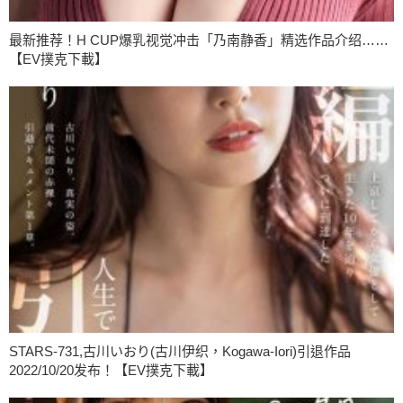
最新推荐！H CUP爆乳视觉冲击「乃南静香」精选作品介绍……
【EV撲克下載】
STARS-731,古川いおり(古川伊织，Kogawa-Iori)引退作品
2022/10/20发布！【EV撲克下載】