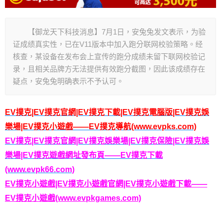
【御龙天下科技消息】7月1日，安兔兔发文表示，为验
证成绩真实性，已在V11版本中加入跑分联网校验策略。经
核查，某设备在发布会上宣传的跑分成绩未留下联网校验记
录，且相关品牌方无法提供有效跑分截图，因此该成绩存在
疑点，安兔兔明确表示不予认可。
EV撲克|EV撲克官網|EV撲克下載|EV撲克電腦版|EV撲克娛
樂場|EV撲克小遊戲——EV撲克導航(www.evpks.com)
EV撲克|EV撲克官網|EV撲克娛樂場|EV撲克保險|EV撲克娛
樂場|EV撲克遊戲網址發布頁——EV撲克下載
(www.evpk66.com)
EV撲克小遊戲|EV撲克小遊戲官網|EV撲克小遊戲下載——
EV撲克小遊戲(www.evpkgames.com)