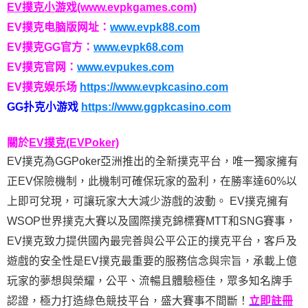
EV撲克小游戏(www.evpkgames.com)
EV撲克电脑版网址：
www.evpk88.com
EV撲克GG官方：
www.evpk68.com
EV撲克官网：
www.evpukes.com
EV撲克娱乐场
https://www.evpkcasino.com
GG扑克小游戏
https://www.ggpkcasino.com
關於
EV撲克(EVPoker)
EV撲克為GGPoker亞洲推出的全新撲克平台，唯一獨家擁有
正EV保險機制，此機制可確保玩家的盈利，在勝率達60%以
上即可兌現，可讓玩家大大減少游戲的波動。 EV撲克擁有
WSOP世界撲克大賽以及國際撲克錦標賽MTT和SNG賽事，
EV撲克致力提供國內最完善與公平公正的撲克平台，客戶及
遊戲的安全性是EV撲克最重要的服務信念與宗旨，承載上億
玩家的夢想與榮耀，公平、流暢且體驗極佳，眾多知名牌手
認證，極力打造綠色競技平台，盛大賽事不間斷！
立即註冊