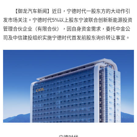
【御龙汽车新闻】近日，宁德时代一股东方的大动作引
发市场关注。宁德时代5%以上股东宁波联合创新新能源投资
管理合伙企业（有限合伙），因自身资金需求，委托中金公
司及中信建投组织实施宁德时代首发前股东询价转让事宜。