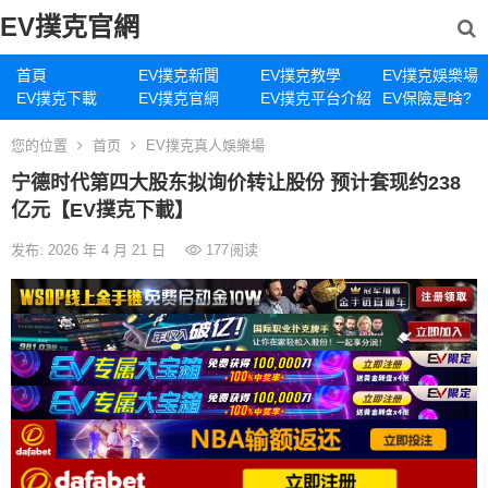
EV撲克官網
首頁
EV撲克新聞
EV撲克教學
EV撲克娛樂場
EV撲克下載
EV撲克官網
EV撲克平台介紹
EV保險是啥?
您的位置
首页
EV撲克真人娛樂場
宁德时代第四大股东拟询价转让股份 预计套现约238
亿元【EV撲克下載】
发布: 2026 年 4 月 21 日
177
阅读