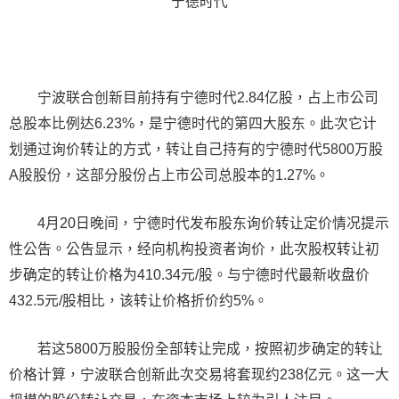
宁德时代
宁波联合创新目前持有宁德时代2.84亿股，占上市公司
总股本比例达6.23%，是宁德时代的第四大股东。此次它计
划通过询价转让的方式，转让自己持有的宁德时代5800万股
A股股份，这部分股份占上市公司总股本的1.27%。
4月20日晚间，宁德时代发布股东询价转让定价情况提示
性公告。公告显示，经向机构投资者询价，此次股权转让初
步确定的转让价格为410.34元/股。与宁德时代最新收盘价
432.5元/股相比，该转让价格折价约5%。
若这5800万股股份全部转让完成，按照初步确定的转让
价格计算，宁波联合创新此次交易将套现约238亿元。这一大