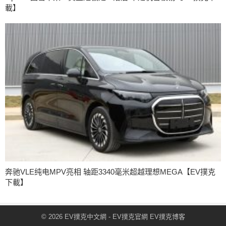
載】
奔驰VLE纯电MPV亮相 轴距3340毫米超越理想MEGA【EV撲克
下載】
© 2026
EV撲克中文網
- EV撲克官網
EV撲克博客