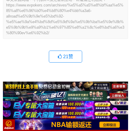
https://www.evpokers.com/archives/%e5%a5%a5%e8%bf%aa%e5%
85%a8%e6%96%b0%e4%b8%80%e4%bb%a3a6-
allroad%e5%9b%9e%e5%bd%92-
%e5%ae%9a%e4%bd%8d%e5%9d%9a%e5%9b%ba%e5%9e%8b%
e5%9b%9b%e9%a9%b1%e6%97%85%e8%a1%8c%e8%bd%a6%e3
%80%90ev%e6%92%b2/
21
赞