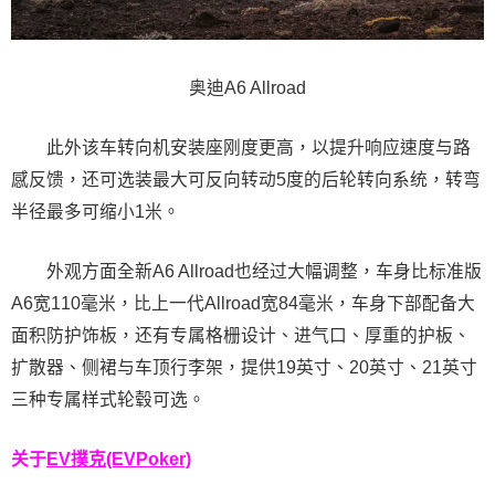
奥迪A6 Allroad
此外该车转向机安装座刚度更高，以提升响应速度与路
感反馈，还可选装最大可反向转动5度的后轮转向系统，转弯
半径最多可缩小1米。
外观方面全新A6 Allroad也经过大幅调整，车身比标准版
A6宽110毫米，比上一代Allroad宽84毫米，车身下部配备大
面积防护饰板，还有专属格栅设计、进气口、厚重的护板、
扩散器、侧裙与车顶行李架，提供19英寸、20英寸、21英寸
三种专属样式轮毂可选。
关于
EV撲克(EVPoker)