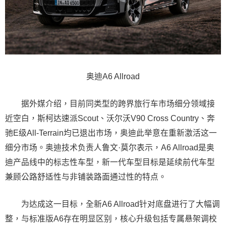
奥迪A6 Allroad
据外媒介绍，目前同类型的跨界旅行车市场细分领域接
近空白，斯柯达速派Scout、沃尔沃V90 Cross Country、奔
驰E级All-Terrain均已退出市场，奥迪此举意在重新激活这一
细分市场。奥迪技术负责人鲁文·莫尔表示，A6 Allroad是奥
迪产品线中的标志性车型，新一代车型目标是延续前代车型
兼顾公路舒适性与非铺装路面通过性的特点。
为达成这一目标，全新A6 Allroad针对底盘进行了大幅调
整，与标准版A6存在明显区别，核心升级包括专属悬架调校