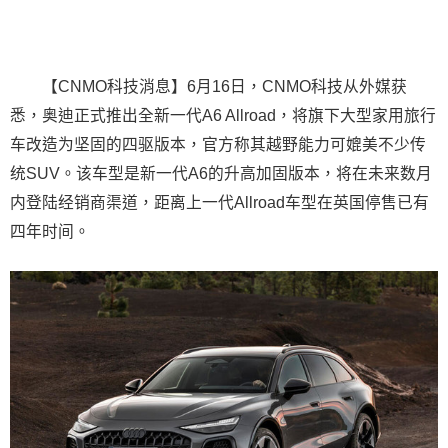
【CNMO科技消息】6月16日，CNMO科技从外媒获
悉，奥迪正式推出全新一代A6 Allroad，将旗下大型家用旅行
车改造为坚固的四驱版本，官方称其越野能力可媲美不少传
统SUV。该车型是新一代A6的升高加固版本，将在未来数月
内登陆经销商渠道，距离上一代Allroad车型在英国停售已有
四年时间。