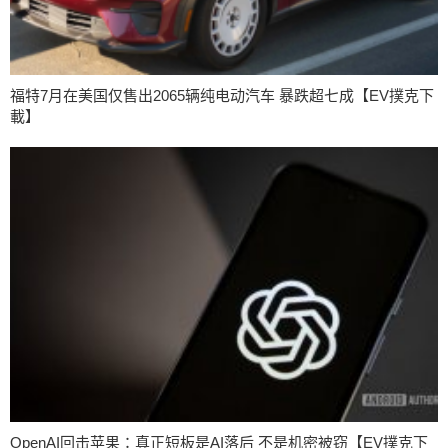
福特7月在美国仅售出2065辆纯电动汽车 暴跌超七成【EV撲克下
載】
OpenAI回击苹果：真正短板是AI落后 不是机密被窃【EV撲克下