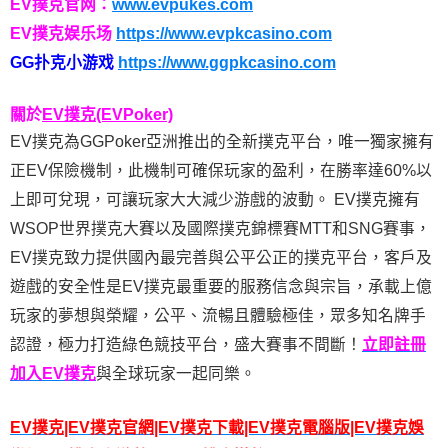
EV撲克官网：
www.evpukes.com
EV撲克娱乐场
https://www.evpkcasino.com
GG扑克小游戏
https://www.ggpkcasino.com
關於
EV撲克(EVPoker)
EV撲克為GGPoker亞洲推出的全新撲克平台，唯一獨家擁有
正EV保險機制，此機制可確保玩家的盈利，在勝率達60%以
上即可兌現，可讓玩家大大減少游戲的波動。 EV撲克擁有
WSOP世界撲克大賽以及國際撲克錦標賽MTT和SNG賽事，
EV撲克致力提供國內最完善與公平公正的撲克平台，客戶及
遊戲的安全性是EV撲克最重要的服務信念與宗旨，承載上億
玩家的夢想與榮耀，公平、流暢且體驗極佳，眾多知名牌手
認證，極力打造綠色競技平台，盛大賽事不間斷！
立即註冊
加入EV撲克
與全球玩家一起同樂。
EV撲克|EV撲克官網|EV撲克下載|EV撲克電腦版|EV撲克娛