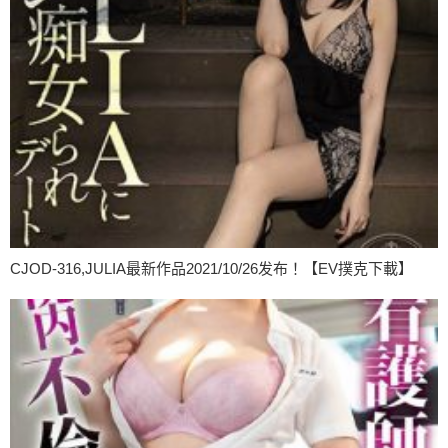
CJOD-316,JULIA最新作品2021/10/26发布！【EV撲克下載】