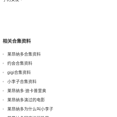
相关合集资料
莱昂纳多合集资料
约会合集资料
gigi合集资料
小李子合集资料
莱昂纳多·迪卡普里奥
莱昂纳多演过的电影
莱昂纳多为什么叫小李子