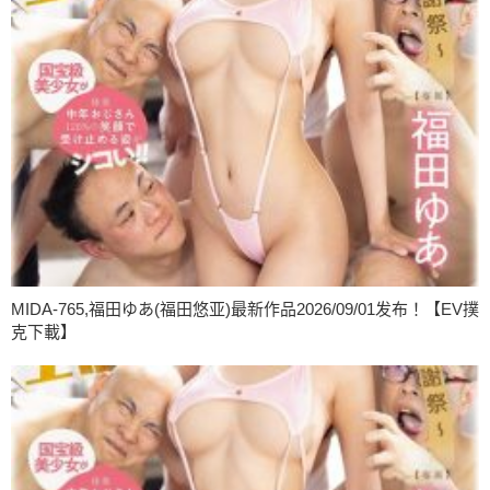
MIDA-765,福田ゆあ(福田悠亚)最新作品2026/09/01发布！【EV撲
克下載】