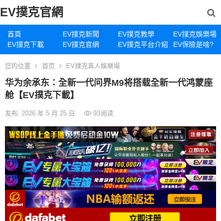
EV撲克官網
首頁
EV撲克新聞
EV撲克教學
EV撲克娛樂場
EV撲克下載
EV撲克官網
EV撲克平台介紹
EV保險是啥?
您的位置
首页
EV撲克真人娛樂場
华为余承东：全新一代问界M9将搭载全新一代鸿蒙座
舱【EV撲克下載】
发布: 2026 年 5 月 25 日
93
阅读