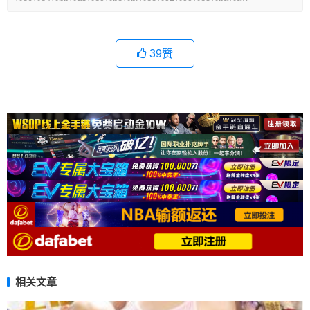
39
赞
相关文章