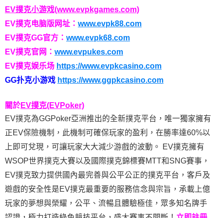
EV撲克小游戏(www.evpkgames.com)
EV撲克电脑版网址：
www.evpk88.com
EV撲克GG官方：
www.evpk68.com
EV撲克官网：
www.evpukes.com
EV撲克娱乐场
https://www.evpkcasino.com
GG扑克小游戏
https://www.ggpkcasino.com
關於
EV撲克(EVPoker)
EV撲克為GGPoker亞洲推出的全新撲克平台，唯一獨家擁有
正EV保險機制，此機制可確保玩家的盈利，在勝率達60%以
上即可兌現，可讓玩家大大減少游戲的波動。 EV撲克擁有
WSOP世界撲克大賽以及國際撲克錦標賽MTT和SNG賽事，
EV撲克致力提供國內最完善與公平公正的撲克平台，客戶及
遊戲的安全性是EV撲克最重要的服務信念與宗旨，承載上億
玩家的夢想與榮耀，公平、流暢且體驗極佳，眾多知名牌手
認證，極力打造綠色競技平台，盛大賽事不間斷！
立即註冊