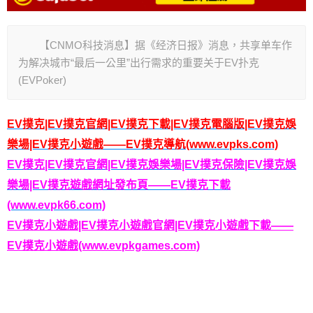
【CNMO科技消息】据《经济日报》消息，共享单车作
为解决城市“最后一公里”出行需求的重要关于EV扑克
(EVPoker)
EV撲克|EV撲克官網|EV撲克下載|EV撲克電腦版|EV撲克娛
樂場|EV撲克小遊戲——EV撲克導航(www.evpks.com)
EV撲克|EV撲克官網|EV撲克娛樂場|EV撲克保險|EV撲克娛
樂場|EV撲克遊戲網址發布頁——EV撲克下載
(www.evpk66.com)
EV撲克小遊戲|EV撲克小遊戲官網|EV撲克小遊戲下載——
EV撲克小遊戲(www.evpkgames.com)