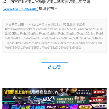
以上內容由EV撲克官網|EV撲克博客|EV撲克中文網
(
www.evpokers.com
)整理髮布。
本文来自网络，不代表EV撲克官網立场，转载请注明出处：
https://www.evpokers.com/archives/%e5%85%b1%e4%ba%ab%e5%
8d%95%e8%bd%a6%e8%ae%a9%e4%ba%ba%e9%aa%91%e4%b8
%8d%e8%b5%b7%e4%ba%86%ef%bc%9f%e6%9c%8d%e5%8a%a
1%e4%bd%93%e9%aa%8c%e9%97%ae%e9%a2%98%e6%88%90
%e7%94%a8%e6%88%b7%e6%8a%95%e8%af%89/
15
赞