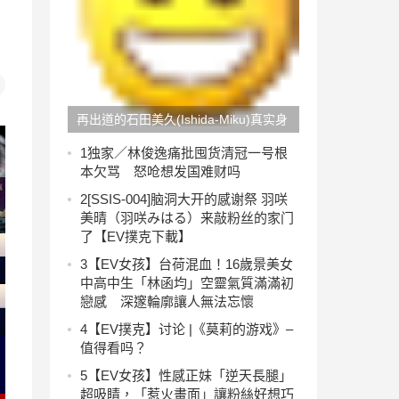
再出道的石田美久(Ishida-Miku)真实身
分是？
1
独家／林俊逸痛批囤货清冠一号根
本欠骂 怒呛想发国难财吗
2
[SSIS-004]脑洞大开的感谢祭 羽咲
美晴（羽咲みはる）来敲粉丝的家门
了【EV撲克下載】
3
【EV女孩】台荷混血！16歲景美女
中高中生「林函均」空靈氣質滿滿初
戀感 深邃輪廓讓人無法忘懷
4
【EV撲克】讨论 |《莫莉的游戏》–
值得看吗？
5
【EV女孩】性感正妹「逆天長腿」
超吸睛，「惹火畫面」讓粉絲好想巧