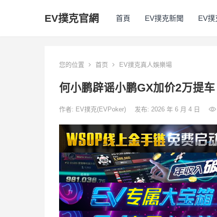
EV撲克官網
首頁
EV撲克新聞
EV
您的位置
首页
EV撲克真人娛樂場
何小鹏辟谣小鹏GX加价2万提车
作者:
EV撲克(EVPoker)
发布: 2026 年 6 月 4 日