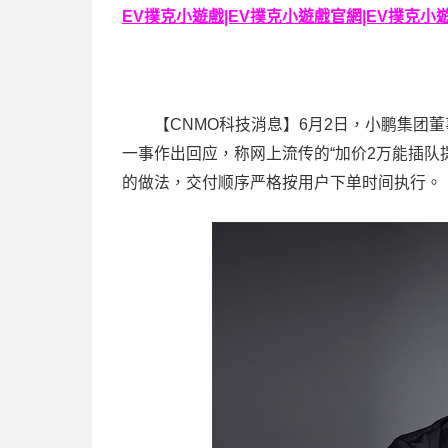
EV撲克小遊戲|EV撲克小遊戲官網|EV撲克小遊戲下
【CNMO科技消息】6月2日，小鹏集团董
一事作出回应，称网上流传的“加价2万能插队
的做法，交付顺序严格按用户下单时间执行。