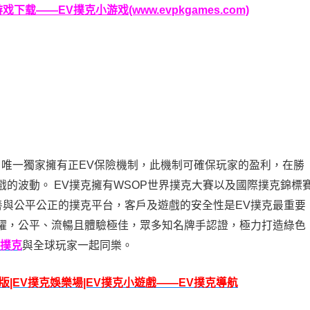
载——EV撲克小游戏(www.evpkgames.com)
台，唯一獨家擁有正EV保險機制，此機制可確保玩家的盈利，在勝
戲的波動。 EV撲克擁有WSOP世界撲克大賽以及國際撲克錦標
完善與公平公正的撲克平台，客戶及遊戲的安全性是EV撲克最重要
耀，公平、流暢且體驗極佳，眾多知名牌手認證，極力打造綠色
V撲克
與全球玩家一起同樂。
腦版|EV撲克娛樂場|EV撲克小遊戲——EV撲克導航