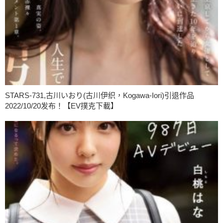
STARS-731,古川いおり(古川伊织，Kogawa-Iori)引退作品
2022/10/20发布！【EV撲克下載】