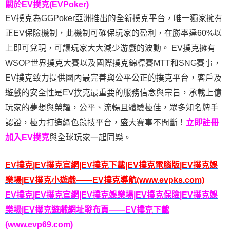
關於
EV撲克(EVPoker)
EV撲克為GGPoker亞洲推出的全新撲克平台，唯一獨家擁有
正EV保險機制，此機制可確保玩家的盈利，在勝率達60%以
上即可兌現，可讓玩家大大減少游戲的波動。 EV撲克擁有
WSOP世界撲克大賽以及國際撲克錦標賽MTT和SNG賽事，
EV撲克致力提供國內最完善與公平公正的撲克平台，客戶及
遊戲的安全性是EV撲克最重要的服務信念與宗旨，承載上億
玩家的夢想與榮耀，公平、流暢且體驗極佳，眾多知名牌手
認證，極力打造綠色競技平台，盛大賽事不間斷！
立即註冊
加入EV撲克
與全球玩家一起同樂。
EV撲克|EV撲克官網|EV撲克下載|EV撲克電腦版|EV撲克娛
樂場|EV撲克小遊戲——EV撲克導航(www.evpks.com)
EV撲克|EV撲克官網|EV撲克娛樂場|EV撲克保險|EV撲克娛
樂場|EV撲克遊戲網址發布頁——EV撲克下載
(www.evp69.com)