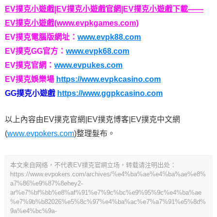
EV撲克小遊戲|EV撲克小遊戲官網|EV撲克小遊戲下載——
EV撲克小遊戲(www.evpkgames.com)
EV撲克電腦版網址：
www.evpk88.com
EV撲克GG官方：
www.evpk68.com
EV撲克官網：
www.evpukes.com
EV撲克娛樂場
https://www.evpkcasino.com
GG撲克小遊戲
https://www.ggpkcasino.com
以上內容由EV撲克官網|EV撲克博客|EV撲克中文網
(
www.evpokers.com
)整理髮布。
本文来自网络，不代表EV撲克官網立场，转载请注明出处：
https://www.evpokers.com/archives/%e4%ba%ae%e4%ba%ae%e8%
a7%86%e9%87%8ehey2-
ar%e7%bf%bb%e8%af%91%e7%9c%bc%e9%95%9c%e4%ba%ae
%e7%9b%b82026%e5%8c%97%e4%ba%ac%e7%a7%91%e5%8d%
9a%e4%bc%9a-