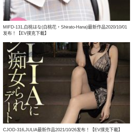
MIFD-131,白桃はな(白桃花，Shirato-Hana)最新作品2020/10/01
发布！【EV撲克下載】
CJOD-316,JULIA最新作品2021/10/26发布！【EV撲克下載】