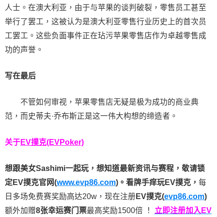
人士。在澳大利亚，由于与苹果的谈判破裂，零售员工甚至
举行了罢工，这被认为是澳大利亚零售行业历史上的首次员
工罢工。这些负面事件正在玷污苹果零售店作为卓越零售成
功的声誉。
写在最后
不管如何审视，苹果零售店无疑是极为成功的商业典
范，而史蒂夫·乔布斯正是这一伟大构想的缔造者。
关于
EV撲克(EVPoker)
想跟美女Sashimi一起玩，
想知道最新资讯与赛程，
敬请锁
定EV撲克官网(
www.evp86.com
)。
看牌手痒玩EV撲克，
每
日多场免费赛奖励高达20w，现在注册
EV撲克(
evp86.com
)
额外加赠
8张幸运赛门票
最高奖励1500倍
！
立即注册加入EV