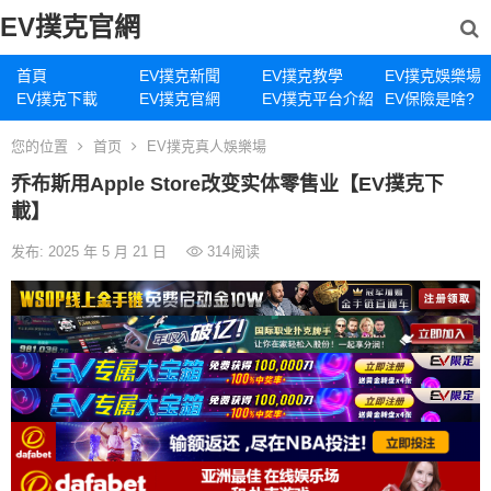
EV撲克官網
首頁
EV撲克新聞
EV撲克教學
EV撲克娛樂場
EV撲克下載
EV撲克官網
EV撲克平台介紹
EV保險是啥?
您的位置
首页
EV撲克真人娛樂場
乔布斯用Apple Store改变实体零售业【EV撲克下
載】
发布: 2025 年 5 月 21 日
314
阅读