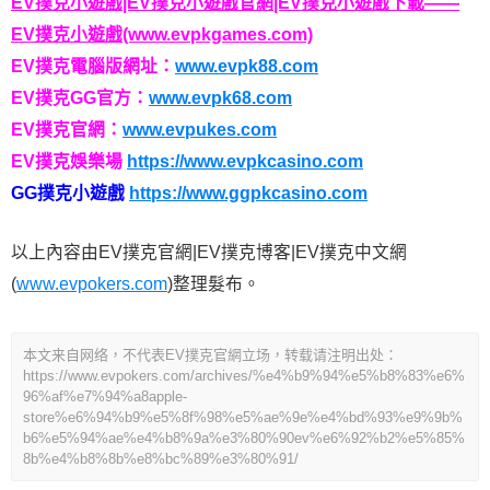
EV撲克小遊戲|EV撲克小遊戲官網|EV撲克小遊戲下載——
EV撲克小遊戲(www.evpkgames.com)
EV撲克電腦版網址：
www.evpk88.com
EV撲克GG官方：
www.evpk68.com
EV撲克官網：
www.evpukes.com
EV撲克娛樂場
https://www.evpkcasino.com
GG撲克小遊戲
https://www.ggpkcasino.com
以上內容由EV撲克官網|EV撲克博客|EV撲克中文網
(
www.evpokers.com
)整理髮布。
本文来自网络，不代表EV撲克官網立场，转载请注明出处：
https://www.evpokers.com/archives/%e4%b9%94%e5%b8%83%e6%
96%af%e7%94%a8apple-
store%e6%94%b9%e5%8f%98%e5%ae%9e%e4%bd%93%e9%9b%
b6%e5%94%ae%e4%b8%9a%e3%80%90ev%e6%92%b2%e5%85%
8b%e4%b8%8b%e8%bc%89%e3%80%91/