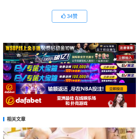
34
赞
相关文章