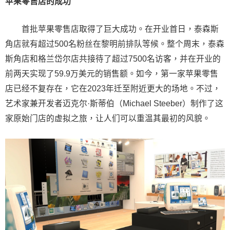
苹果零售店的成功
首批苹果零售店取得了巨大成功。在开业首日，泰森斯
角店就有超过500名粉丝在黎明前排队等候。整个周末，泰森
斯角店和格兰岱尔店共接待了超过7500名访客，并在开业的
前两天实现了59.9万美元的销售额。如今，第一家苹果零售
店已经不复存在，它在2023年迁至附近更大的场地。不过，
艺术家兼开发者迈克尔·斯蒂伯（Michael Steeber）制作了这
家原始门店的虚拟之旅，让人们可以重温其最初的风貌。