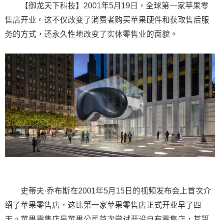
【御龙天下科技】2001年5月19日，全球第一家苹果零
售店开业。这不仅改变了消费者购买苹果硬件和获取售后服
务的方式，还永久性地改变了实体零售业的面貌。
史蒂夫·乔布斯在2001年5月15日的视频发布会上首次介
绍了苹果零售店，这比第一家苹果零售店正式开业早了四
天。苹果零售店是苹果公司首次尝试开设自有零售店，其第