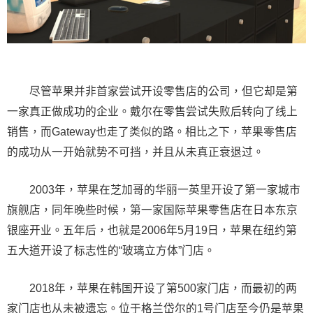
尽管苹果并非首家尝试开设零售店的公司，但它却是第
一家真正做成功的企业。戴尔在零售尝试失败后转向了线上
销售，而Gateway也走了类似的路。相比之下，苹果零售店
的成功从一开始就势不可挡，并且从未真正衰退过。
2003年，苹果在芝加哥的华丽一英里开设了第一家城市
旗舰店，同年晚些时候，第一家国际苹果零售店在日本东京
银座开业。五年后，也就是2006年5月19日，苹果在纽约第
五大道开设了标志性的“玻璃立方体”门店。
2018年，苹果在韩国开设了第500家门店，而最初的两
家门店也从未被遗忘。位于格兰岱尔的1号门店至今仍是苹果