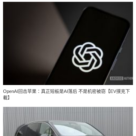
OpenAI回击苹果：真正短板是AI落后 不是机密被窃【EV撲克下
載】