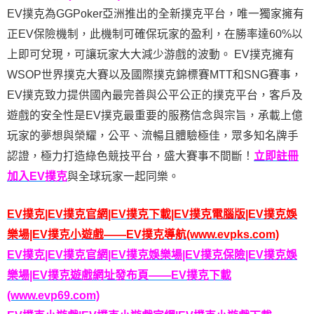
EV撲克為GGPoker亞洲推出的全新撲克平台，唯一獨家擁有
正EV保險機制，此機制可確保玩家的盈利，在勝率達60%以
上即可兌現，可讓玩家大大減少游戲的波動。 EV撲克擁有
WSOP世界撲克大賽以及國際撲克錦標賽MTT和SNG賽事，
EV撲克致力提供國內最完善與公平公正的撲克平台，客戶及
遊戲的安全性是EV撲克最重要的服務信念與宗旨，承載上億
玩家的夢想與榮耀，公平、流暢且體驗極佳，眾多知名牌手
認證，極力打造綠色競技平台，盛大賽事不間斷！
立即註冊
加入EV撲克
與全球玩家一起同樂。
EV撲克|EV撲克官網|EV撲克下載|EV撲克電腦版|EV撲克娛
樂場|EV撲克小遊戲——EV撲克導航(www.evpks.com)
EV撲克|EV撲克官網|EV撲克娛樂場|EV撲克保險|EV撲克娛
樂場|EV撲克遊戲網址發布頁——EV撲克下載
(www.evp69.com)