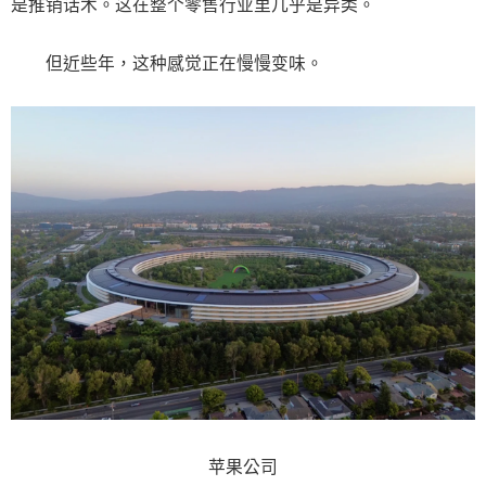
是推销话术。这在整个零售行业里几乎是异类。
但近些年，这种感觉正在慢慢变味。
苹果公司