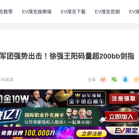
撲克教學
EV撲克娛樂場
EV撲克下載
EV撲克官網
EV
国军团强势出击！徐强王阳码量超200bb剑指
36
阅读