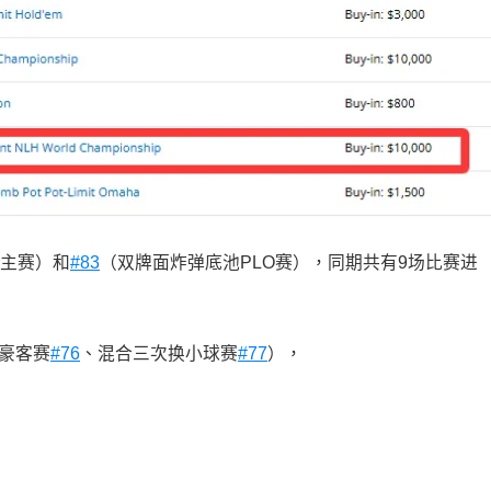
主赛）和
#83
（双牌面炸弹底池PLO赛），同期共有9场比赛进
O豪客赛
#76
、混合三次换小球赛
#77
），