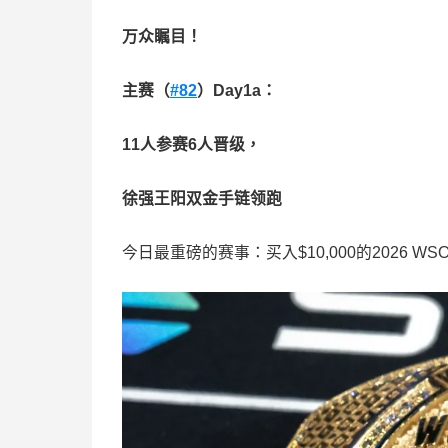
万众瞩目！
主赛（
#82
）
Day1a
：
11
人参赛
6
人晋级，
徐强王阳双金手链领跑
今日最重磅的赛事：买入$10,000的2026 