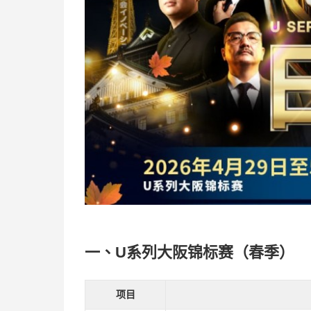
一、U系列大阪锦标赛（春季）
项目