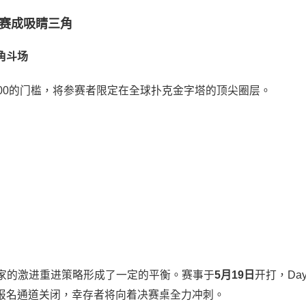
赛成吸睛三角
的角斗场
000的门槛，将参赛者限定在全球扑克金字塔的顶尖圈层。
家的激进重进策略形成了一定的平衡。赛事于
5月19日
开打，Da
时报名通道关闭，幸存者将向着决赛桌全力冲刺。