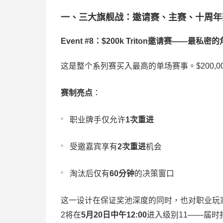
一、三大旗舰战：邀请赛、主赛、十周年
Event #8：$200k Triton邀请赛——最私密
这是整个系列赛买入最高的单场赛事。$200,
赛制亮点
：
职业牌手仅允许
1次重进
受邀嘉宾享有
2次重进
机会
淘汰后仅有
60分钟
的决策窗口
这一设计在保证奖池深度的同时，也对职业玩
2将在
5月20日中午12:00
进入级别11——届