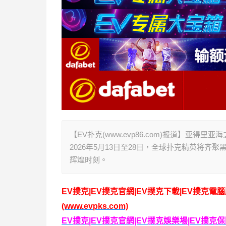
【EV扑克(www.evp86.com)报道】亚得里
2026年5月13日至28日，全球扑克精英将齐聚黑山Maes
辉煌时刻。
EV撲克|EV撲克官網|EV撲克下載|EV撲克電
(www.evpks.com)
EV撲克|EV撲克官網|EV撲克娛樂場|EV撲