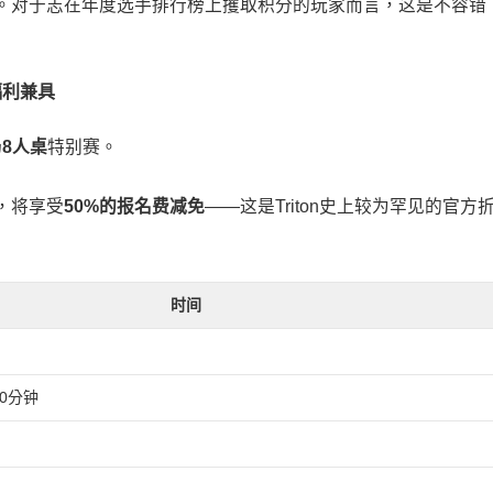
。对于志在年度选手排行榜上攫取积分的玩家而言，这是不容错
福利兼具
场
8人桌
特别赛。
，将享受
50%的报名费减免
——这是Triton史上较为罕见的官方
时间
0分钟