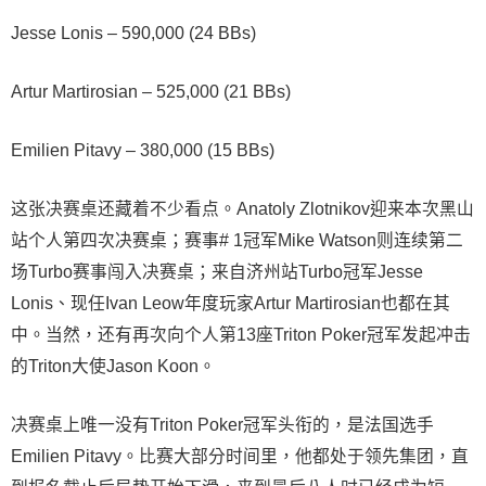
Jesse Lonis – 590,000 (24 BBs)
Artur Martirosian – 525,000 (21 BBs)
Emilien Pitavy – 380,000 (15 BBs)
这张决赛桌还藏着不少看点。Anatoly Zlotnikov迎来本次黑山
站个人第四次决赛桌；赛事# 1冠军Mike Watson则连续第二
场Turbo赛事闯入决赛桌；来自济州站Turbo冠军Jesse
Lonis、现任Ivan Leow年度玩家Artur Martirosian也都在其
中。当然，还有再次向个人第13座Triton Poker冠军发起冲击
的Triton大使Jason Koon。
决赛桌上唯一没有Triton Poker冠军头衔的，是法国选手
Emilien Pitavy。比赛大部分时间里，他都处于领先集团，直