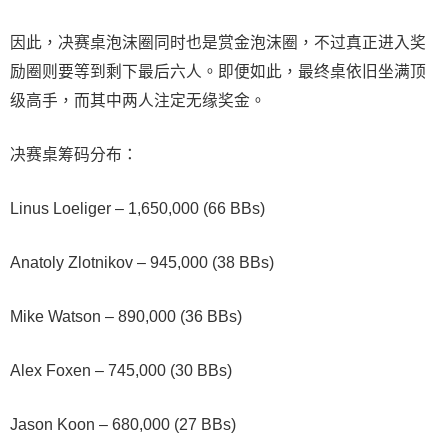
因此，决赛桌泡沫圈同时也是赏金泡沫圈，不过真正进入奖
励圈则要等到剩下最后六人。即便如此，最终桌依旧坐满顶
级高手，而其中两人注定无缘奖金。
决赛桌筹码分布：
Linus Loeliger – 1,650,000 (66 BBs)
Anatoly Zlotnikov – 945,000 (38 BBs)
Mike Watson – 890,000 (36 BBs)
Alex Foxen – 745,000 (30 BBs)
Jason Koon – 680,000 (27 BBs)