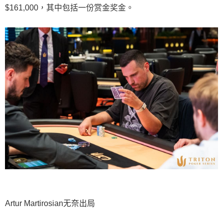
$161,000，其中包括一份赏金奖金。
Artur Martirosian无奈出局