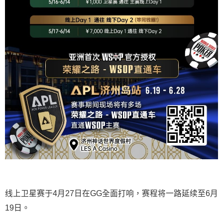
线上卫星赛于4月27日在GG全面打响，赛程将一路延续至6月
19日。