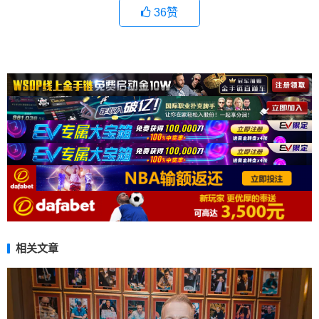
36
赞
相关文章