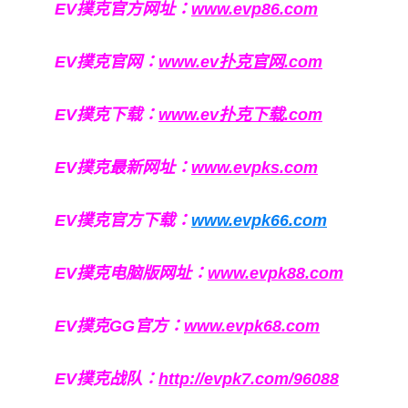
EV撲克官方网址：
www.evp86.com
EV撲克官网：
www.ev扑克官网.com
EV撲克下载：
www.ev扑克下载.com
EV撲克最新网址：
www.evpks.com
EV撲克官方下载：
www.evpk66.com
EV撲克电脑版网址：
www.evpk88.com
EV撲克GG官方：
www.evpk68.com
EV撲克战队：
http://evpk7.com/96088