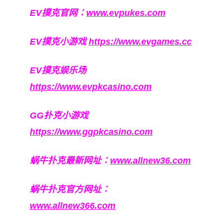
EV撲克官网：
www.evpukes.com
EV撲克小游戏
https://www.evgames.cc
EV撲克娱乐场
https://www.evpkcasino.com
GG扑克小游戏
https://www.ggpkcasino.com
蜗牛扑克最新网址：
www.allnew36.com
蜗牛扑克官方网址：
www.allnew366.com