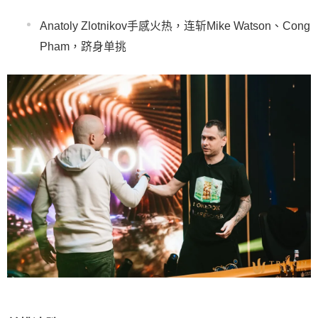
Anatoly Zlotnikov手感火热，连斩Mike Watson、Cong
Pham，跻身单挑