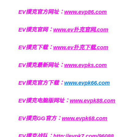
EV撲克官方网址：
www.evp86.com
EV撲克官网：
www.ev扑克官网.com
EV撲克下载：
www.ev扑克下载.com
EV撲克最新网址：
www.evpks.com
EV撲克官方下载：
www.evpk66.com
EV撲克电脑版网址：
www.evpk88.com
EV撲克GG官方：
www.evpk68.com
EV撲克战队：
http://evpk7.com/96088