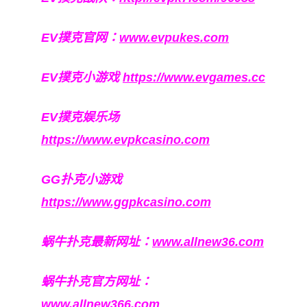
EV撲克官网：
www.evpukes.com
EV撲克小游戏
https://www.evgames.cc
EV撲克娱乐场
https://www.evpkcasino.com
GG扑克小游戏
https://www.ggpkcasino.com
蜗牛扑克最新网址：
www.allnew36.com
蜗牛扑克官方网址：
www.allnew366.com