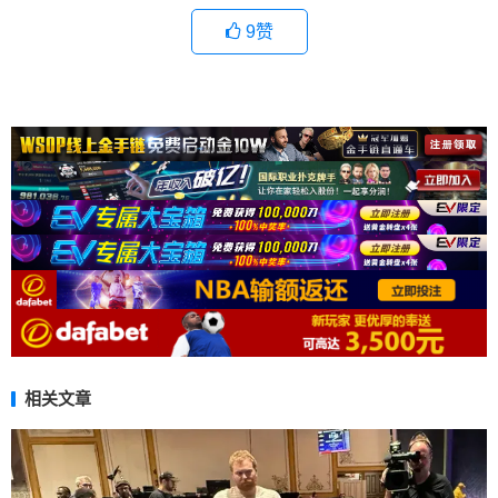
9
赞
相关文章