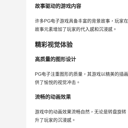
故事驱动的游戏内容
许多PG电子游戏具备丰富的背景故事，玩家
故事元素增加了玩家的代入感和沉浸感。
精彩视觉体验
高质量的图形设计
PG电子注重图形的质量，其游戏以精美的插
供了愉悦的视觉冲击。
流畅的动画效果
游戏中的动画效果流畅自然，无论是转盘旋转
升了玩家的沉浸感。