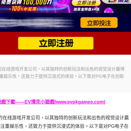
为一家领先的在线游戏开发公司，以其独特的创新玩法和出色的视觉设计赢得
重娱乐性，还致力于提供沉浸式的体验。以下是对PG电子在创新
載——EV撲克小遊戲(www.evpkgames.com)
为一家领先的在线游戏开发公司，以其独特的创新玩法和出色的视觉设计赢
仅注重娱乐性，还致力于提供沉浸式的体验。以下是对PG电子在