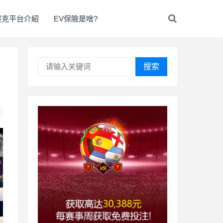
撲克平台介紹
EV保險是啥?
搜索