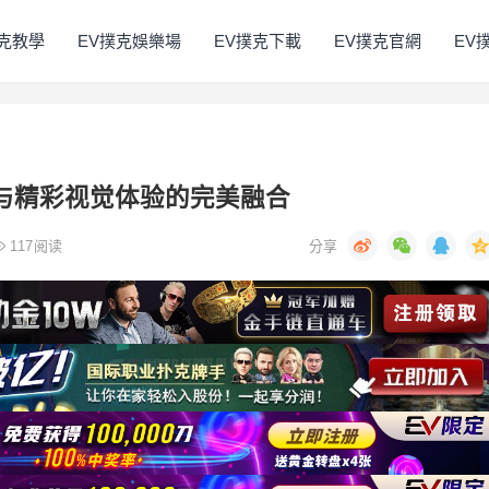
撲克教學
EV撲克娛樂場
EV撲克下載
EV撲克官網
EV
法与精彩视觉体验的完美融合
117
阅读