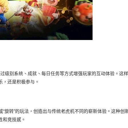
通过级别系统、成就、每日任务等方式增强玩家的互动体验。这
乐，还是积极参与。
”或“旋转”的玩法，创造出与传统老虎机不同的崭新体验。这种创
性和竞技感。