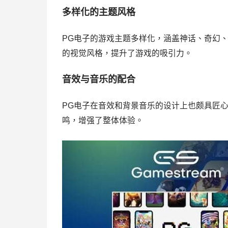
多样化的主题风格
PG电子的游戏主题多样化，涵盖神话、奇幻
的视觉风格，提升了游戏的吸引力。
音效与音乐的配合
PG电子在音效和背景音乐的设计上也颇具匠
鸣，增强了整体体验。