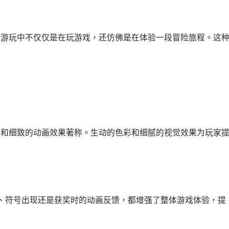
在游玩中不仅仅是在玩游戏，还仿佛是在体验一段冒险旅程。这
画和细致的动画效果著称。生动的色彩和细腻的视觉效果为玩家
、符号出现还是获奖时的动画反馈，都增强了整体游戏体验，提