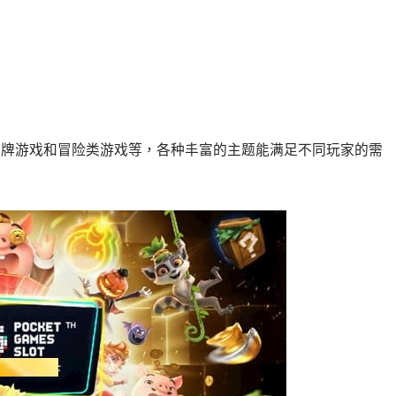
棋牌游戏和冒险类游戏等，各种丰富的主题能满足不同玩家的需