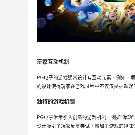
玩家互动机制
PG电子的游戏通常设计有互动元素，例如，
的设计使得玩家在游戏过程中不仅仅是被动娱
独特的游戏机制
PG电子常常引入创新的游戏机制，例如“滑动
设计吸引了玩家反复尝试，增加了游戏的趣味