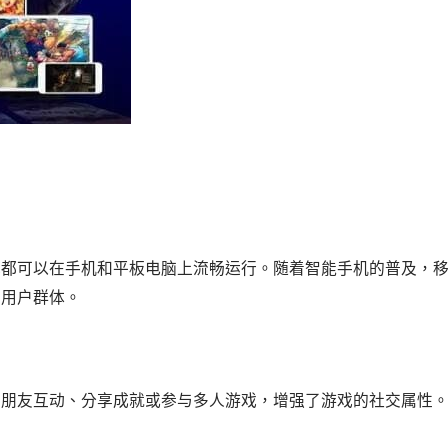
戏都可以在手机和平板电脑上流畅运行。随着智能手机的普及，
的用户群体。
与朋友互动、分享成就或参与多人游戏，增强了游戏的社交属性