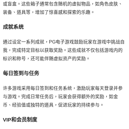
或盲盒。这些箱子通常包含随机的虚拟物品，如角色皮肤、
装备、道具等，增加了惊喜感和探索的乐趣。
成就系统
通过设定一系列成就，PG电子游戏鼓励玩家在游戏中挑战自
我，完成特定目标以获取奖励。这些成就不仅包括游戏内的
标识和称号，还可能伴随虚拟资产的奖励。
每日签到与任务
许多游戏采用每日签到和任务系统，激励玩家每天登录并参
与游戏。完成日常任务后，玩家会获得额外的奖励，如金
币、经验值或独特的道具，促进玩家的持续参与。
VIP和会员制度