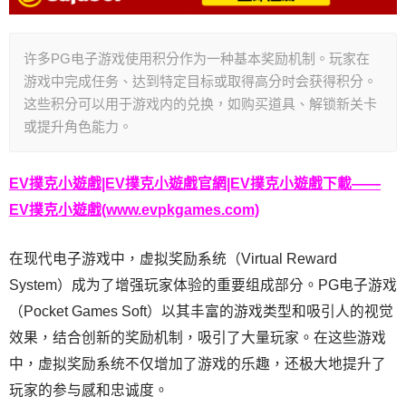
许多PG电子游戏使用积分作为一种基本奖励机制。玩家在
游戏中完成任务、达到特定目标或取得高分时会获得积分。
这些积分可以用于游戏内的兑换，如购买道具、解锁新关卡
或提升角色能力。
EV撲克小遊戲|EV撲克小遊戲官網|EV撲克小遊戲下載——
EV撲克小遊戲(www.evpkgames.com)
在现代电子游戏中，虚拟奖励系统（Virtual Reward
System）成为了增强玩家体验的重要组成部分。PG电子游戏
（Pocket Games Soft）以其丰富的游戏类型和吸引人的视觉
效果，结合创新的奖励机制，吸引了大量玩家。在这些游戏
中，虚拟奖励系统不仅增加了游戏的乐趣，还极大地提升了
玩家的参与感和忠诚度。