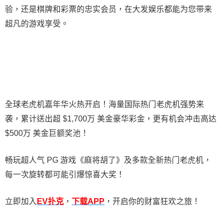
验，还是棋牌和彩票的忠实会员，在大发娱乐都能为您带来
超凡的游戏享受。
全球老虎机嘉年华火热开启！海量国际热门老虎机强势来
袭，累计送出超 $1,700万 美金豪华彩金，更有机会冲击高达
$500万 美金巨额奖池！
畅玩超人气 PG 游戏《麻将胡了》及多款全新热门老虎机，
每一次旋转都可能引爆惊喜大奖！
立即加入
EV扑克
，
下载APP
，开启你的财富狂欢之旅！