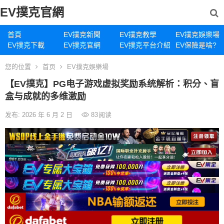
EV撲克官網
首頁
EV撲克新聞
EV撲克教學
EV撲克娛樂場
EV撲克下載
EV撲克官網
EV撲克平台介紹
EV保險是啥?
您的位置
首页
EV撲克娛樂場
【EV撲克】PG电子游戏虚拟奖励系统解析：积分、盲
盒与成就的多维激励
发布: 2026 年 6 月 2 日
83
阅读