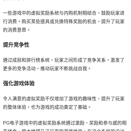
一些游戏中的虚拟奖励系统与内购机制相结合，鼓励玩家进
行消费。购买某些道具或兑换特殊奖励的机会，提升了玩家
的消费意愿。
提升竞争性
通过成就和排行榜系统，玩家之间形成了竞争关系，激发了
更多的竞争活动，推动玩家不断挑战自我。
强化游戏体验
令人满意的虚拟奖励不仅增加了游戏的趣味性，提升了玩家
的整体体验，也为游戏的成功奠定了基础。
PG电子游戏中的虚拟奖励系统通过激励、奖励和参与感的相