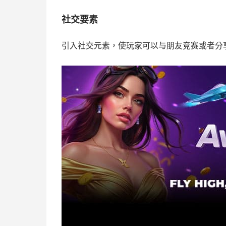
社交要素
引入社交元素，使玩家可以与朋友竞赛或者分