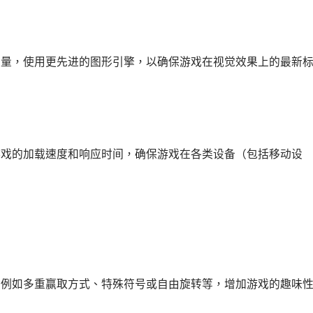
质量，使用更先进的图形引擎，以确保游戏在视觉效果上的最新
游戏的加载速度和响应时间，确保游戏在各类设备（包括移动设
，例如多重赢取方式、特殊符号或自由旋转等，增加游戏的趣味