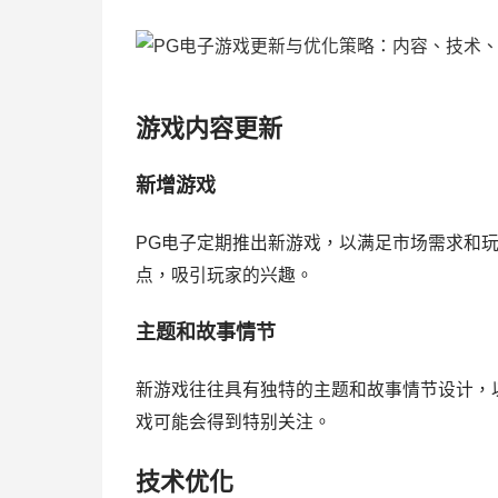
游戏内容更新
新增游戏
PG电子定期推出新游戏，以满足市场需求和
点，吸引玩家的兴趣。
主题和故事情节
新游戏往往具有独特的主题和故事情节设计，
戏可能会得到特别关注。
技术优化