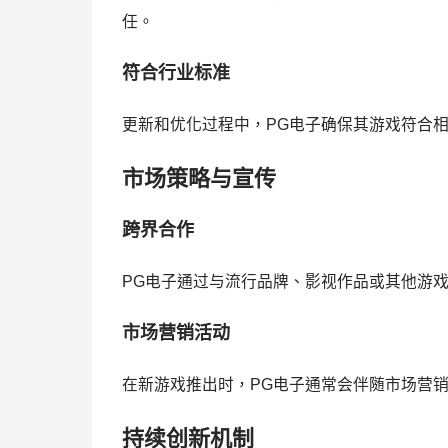
任。
符合行业标准
更新和优化过程中，PG电子确保其游戏符合
市场策略与宣传
跨界合作
PG电子通过与流行品牌、影视作品或其他游
市场营销活动
在新游戏推出时，PG电子通常会伴随市场营
持续创新机制