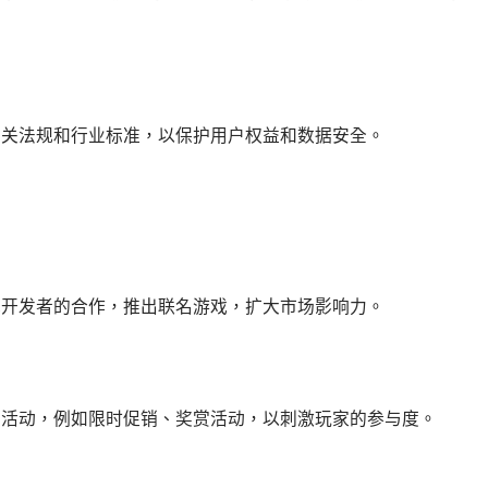
相关法规和行业标准，以保护用户权益和数据安全。
戏开发者的合作，推出联名游戏，扩大市场影响力。
销活动，例如限时促销、奖赏活动，以刺激玩家的参与度。