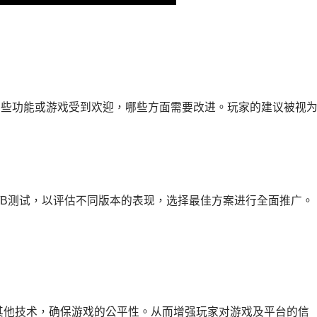
哪些功能或游戏受到欢迎，哪些方面需要改进。玩家的建议被视
/B测试，以评估不同版本的表现，选择最佳方案进行全面推广。
和其他技术，确保游戏的公平性。从而增强玩家对游戏及平台的信