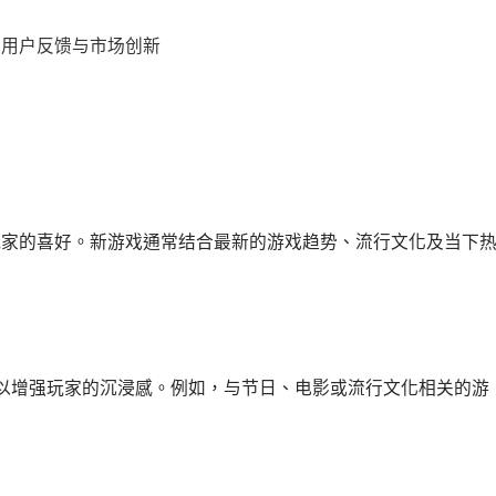
玩家的喜好。新游戏通常结合最新的游戏趋势、流行文化及当下
以增强玩家的沉浸感。例如，与节日、电影或流行文化相关的游