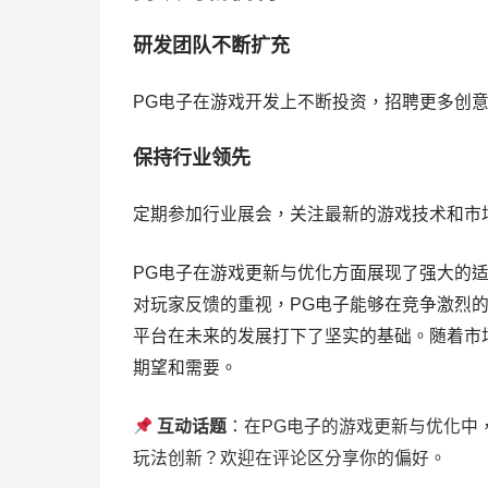
研发团队不断扩充
PG电子在游戏开发上不断投资，招聘更多创
保持行业领先
定期参加行业展会，关注最新的游戏技术和市
PG电子在游戏更新与优化方面展现了强大的
对玩家反馈的重视，PG电子能够在竞争激烈
平台在未来的发展打下了坚实的基础。随着市
期望和需要。
互动话题
：在PG电子的游戏更新与优化中
玩法创新？欢迎在评论区分享你的偏好。