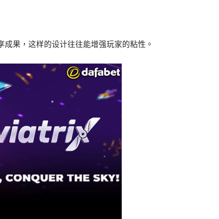
享成果，这样的设计往往能增强玩家的粘性。