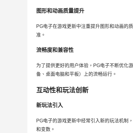
图形和动画质量提升
PG电子在游戏更新中注重提升图形和动画的
准。
流畅度和兼容性
为了提供更好的用户体验，PG电子不断优化
备、桌面电脑和平板）上的流畅运行。
互动性和玩法创新
新玩法引入
PG电子的游戏更新中经常引入新的玩法机制
和变数。