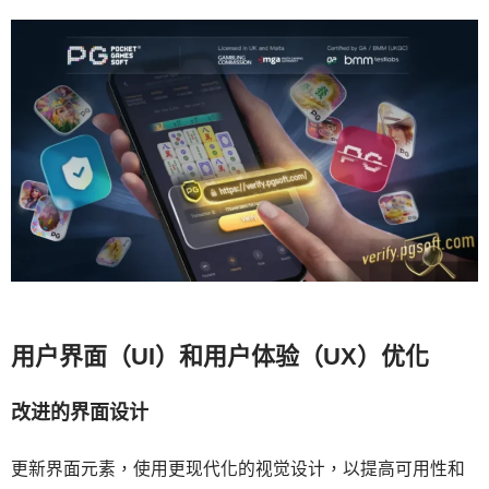
用户界面（UI）和用户体验（UX）优化
改进的界面设计
更新界面元素，使用更现代化的视觉设计，以提高可用性和