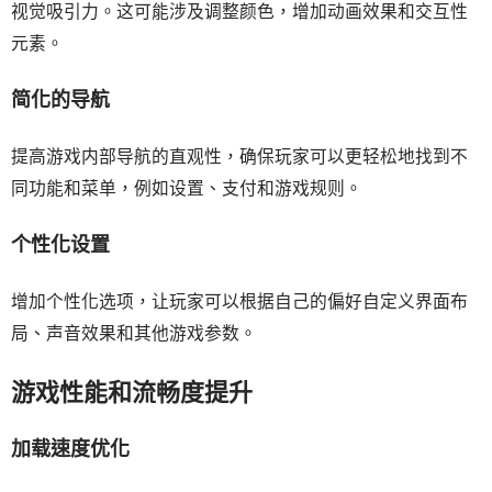
视觉吸引力。这可能涉及调整颜色，增加动画效果和交互性
元素。
简化的导航
提高游戏内部导航的直观性，确保玩家可以更轻松地找到不
同功能和菜单，例如设置、支付和游戏规则。
个性化设置
增加个性化选项，让玩家可以根据自己的偏好自定义界面布
局、声音效果和其他游戏参数。
游戏性能和流畅度提升
加载速度优化