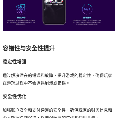
容错性与安全性提升
稳定性增强
通过解决潜在的错误和故障，提升游戏的稳定性，确保玩家
在游玩过程中不会遭遇崩溃或错误。
安全性优化
加强账户安全和支付通道的安全性，确保玩家的财务信息和
个人数据得到保护，以增强玩家的信任和使用意愿。