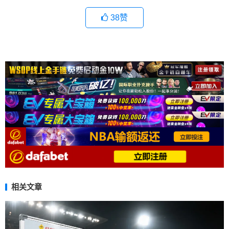
38
赞
相关文章