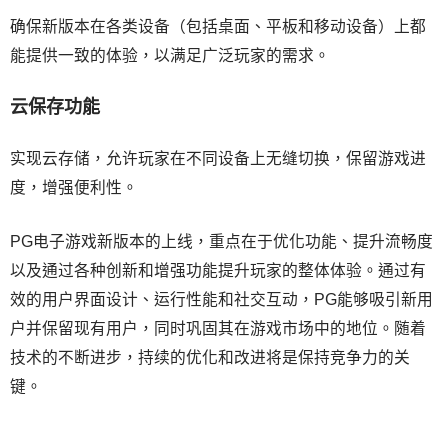
确保新版本在各类设备（包括桌面、平板和移动设备）上都
能提供一致的体验，以满足广泛玩家的需求。
云保存功能
实现云存储，允许玩家在不同设备上无缝切换，保留游戏进
度，增强便利性。
PG电子游戏新版本的上线，重点在于优化功能、提升流畅度
以及通过各种创新和增强功能提升玩家的整体体验。通过有
效的用户界面设计、运行性能和社交互动，PG能够吸引新用
户并保留现有用户，同时巩固其在游戏市场中的地位。随着
技术的不断进步，持续的优化和改进将是保持竞争力的关
键。