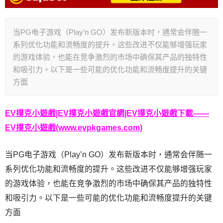
当PG电子游戏（Play’n GO）发布新版本时，通常会伴随一
系列优化功能和流畅度的提升。这些改进不仅能够增强玩家
的游戏体验，也能在竞争激烈的市场中确保其产品的独特性
和吸引力。以下是一些可能的优化功能和流畅度提升的关键
方面
EV撲克小遊戲|EV撲克小遊戲官網|EV撲克小遊戲下載——
EV撲克小遊戲(www.evpkgames.com)
当PG电子游戏（Play’n GO）发布新版本时，通常会伴随一
系列优化功能和流畅度的提升。这些改进不仅能够增强玩家
的游戏体验，也能在竞争激烈的市场中确保其产品的独特性
和吸引力。以下是一些可能的优化功能和流畅度提升的关键
方面