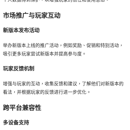
市场推广与玩家互动
新版本发布活动
举办新版本上线的推广活动，例如奖励、促销和特别活动，
吸引更多玩家尝试新版本并提高参与度。
玩家反馈机制
增强与玩家的互动，收集反馈和建议，了解他们对新版本的
看法，并根据玩家的反馈进行进一步优化。
跨平台兼容性
多设备支持