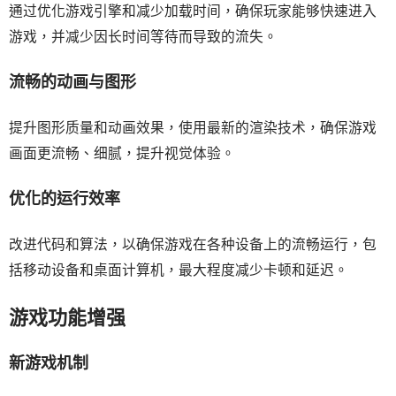
通过优化游戏引擎和减少加载时间，确保玩家能够快速进入
游戏，并减少因长时间等待而导致的流失。
流畅的动画与图形
提升图形质量和动画效果，使用最新的渲染技术，确保游戏
画面更流畅、细腻，提升视觉体验。
优化的运行效率
改进代码和算法，以确保游戏在各种设备上的流畅运行，包
括移动设备和桌面计算机，最大程度减少卡顿和延迟。
游戏功能增强
新游戏机制