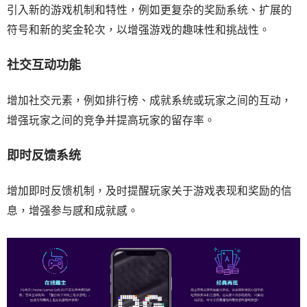
引入新的游戏机制和特性，例如更复杂的奖励系统、扩展的
符号和新的奖金轮次，以增强游戏的趣味性和挑战性。
社交互动功能
增加社交元素，例如排行榜、成就系统或玩家之间的互动，
增强玩家之间的竞争并提高玩家的留存率。
即时反馈系统
增加即时反馈机制，及时提醒玩家关于游戏表现和奖励的信
息，增强参与感和成就感。