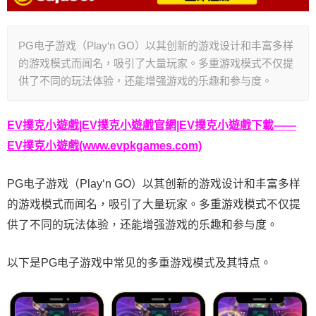
PG电子游戏（Play‘n GO）以其创新的游戏设计和丰富多样
的游戏模式而闻名，吸引了大量玩家。多重游戏模式不仅提
供了不同的玩法体验，还能增强游戏的乐趣和参与度。
EV撲克小遊戲|EV撲克小遊戲官網|EV撲克小遊戲下載——
EV撲克小遊戲(www.evpkgames.com)
PG电子游戏（Play‘n GO）以其创新的游戏设计和丰富多样
的游戏模式而闻名，吸引了大量玩家。多重游戏模式不仅提
供了不同的玩法体验，还能增强游戏的乐趣和参与度。
以下是PG电子游戏中常见的多重游戏模式及其特点。