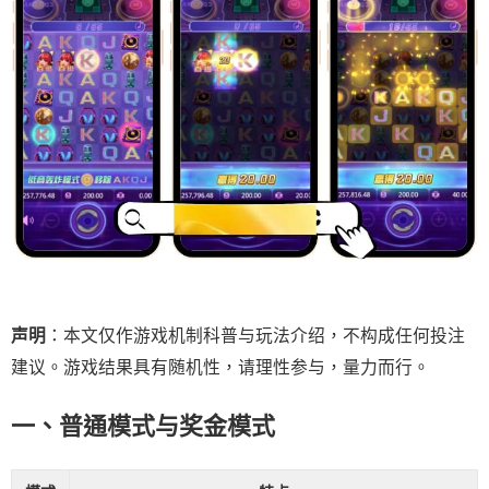
声明
：本文仅作游戏机制科普与玩法介绍，不构成任何投注
建议。游戏结果具有随机性，请理性参与，量力而行。
一、普通模式与奖金模式