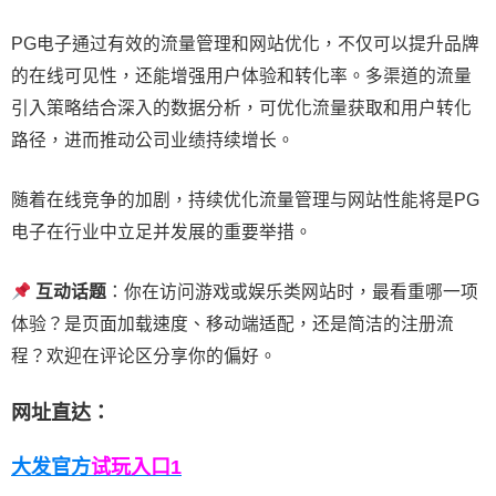
PG电子通过有效的流量管理和网站优化，不仅可以提升品牌
的在线可见性，还能增强用户体验和转化率。多渠道的流量
引入策略结合深入的数据分析，可优化流量获取和用户转化
路径，进而推动公司业绩持续增长。
随着在线竞争的加剧，持续优化流量管理与网站性能将是PG
电子在行业中立足并发展的重要举措。
互动话题
：你在访问游戏或娱乐类网站时，最看重哪一项
体验？是页面加载速度、移动端适配，还是简洁的注册流
程？欢迎在评论区分享你的偏好。
网址直达：
大发官方
试玩入口1