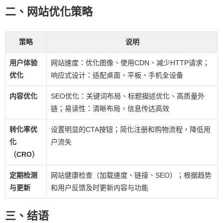
二、网站优化策略
策略
说明
用户体验
网站速度：优化图像、使用CDN、减少HTTP请求；
优化
响应式设计：适配桌面、平板、手机全设备
内容优化
SEO优化：关键词布局、标题描述优化、高质量外
链；易读性：清晰布局，信息传达高效
转化率优
设置明显的CTA按钮；简化注册和购物流程，降低用
化
户流失
（CRO）
定期检测
网站健康检查（加载速度、链接、SEO）；根据趋势
与更新
和用户反馈及时更新内容与功能
三、结语