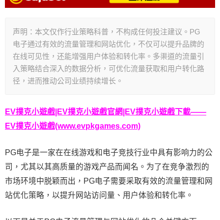
声明：本文仅作行业策略科普，不构成任何投注建议。PG
电子通过有效的流量管理和网站优化，不仅可以提升品牌的
在线可见性，还能增强用户体验和转化率。多渠道的流量引
入策略结合深入的数据分析，可优化流量获取和用户转化路
径，进而推动公司业绩持续增长。
EV撲克小遊戲|EV撲克小遊戲官網|EV撲克小遊戲下載——
EV撲克小遊戲(www.evpkgames.com)
PG电子是一家在在线游戏和电子竞技行业中具有影响力的公
司，尤其以其高质量的游戏产品而闻名。为了在竞争激烈的
市场环境中脱颖而出，PG电子需要采取有效的流量管理和网
站优化策略，以提升网站访问量、用户体验和转化率。