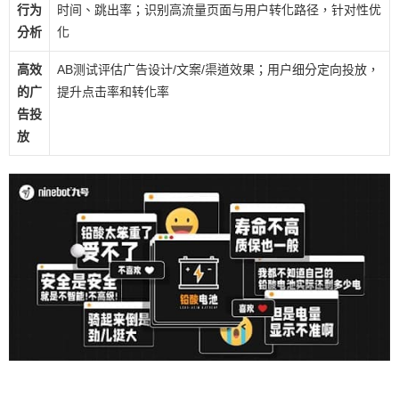
行为
时间、跳出率；识别高流量页面与用户转化路径，针对性优
分析
化
高效
AB测试评估广告设计/文案/渠道效果；用户细分定向投放，
的广
提升点击率和转化率
告投
放