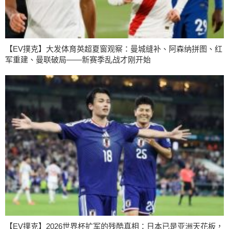
【EV撲克】大发体育英超夏窗观察：曼城缝补、阿森纳拼图、红
军重建、曼联破局——新赛季乱战才刚开始
【EV撲克】2026世界杯扩军的残酷真相：日本已是亚洲天花板，