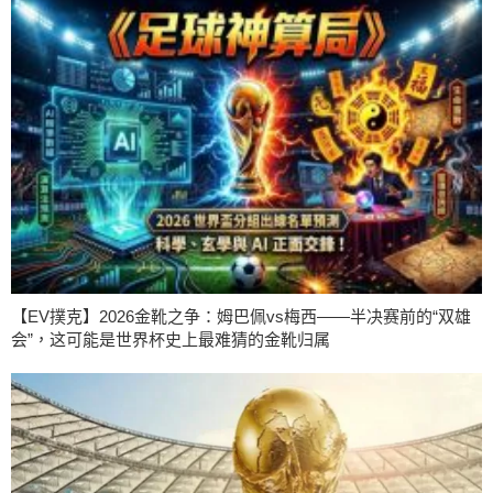
【EV撲克】2026金靴之争：姆巴佩vs梅西——半决赛前的“双雄
会”，这可能是世界杯史上最难猜的金靴归属