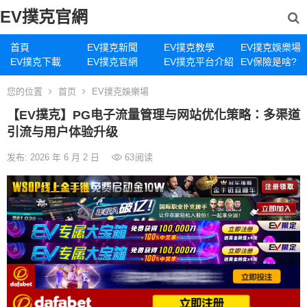
EV撲克官網
首頁
EV撲克新聞
EV撲克教學
EV撲克娛樂場
EV撲克下載
EV撲克官網
EV撲克平台介紹
EV保險是啥?
您的位置
首页
EV撲克娛樂場
【EV撲克】PG电子流量管理与网站优化策略：多渠道
引流与用户体验升级
发布: 2026 年 6 月 2 日
63
阅读