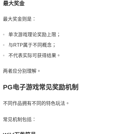
最大奖金
最大奖金则是：
单次游戏理论奖励上限；
与RTP属于不同概念；
不代表实际可获得结果。
两者应分别理解。
PG电子游戏常见奖励机制
不同作品拥有不同的特色玩法。
常见机制包括：