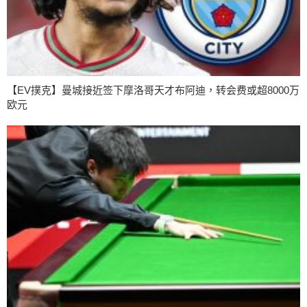
【EV撲克】曼城接近签下摩洛哥天才布阿迪，转会费或超8000万
欧元