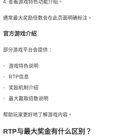
查看游戏特色功能介绍。
通常最大奖励倍数会在此页面明确标注。
官方游戏介绍
部分游戏平台会提供：
游戏特色说明
RTP信息
奖励机制介绍
最大赢取倍数说明
帮助玩家更好地了解游戏内容。
RTP与最大奖金有什么区别？