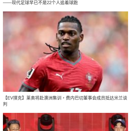
——现代足球早已不是22个人追着球跑
【EV撲克】莱奥将赴澳洲集训，费内巴切董事会成员抵达米兰谈
判