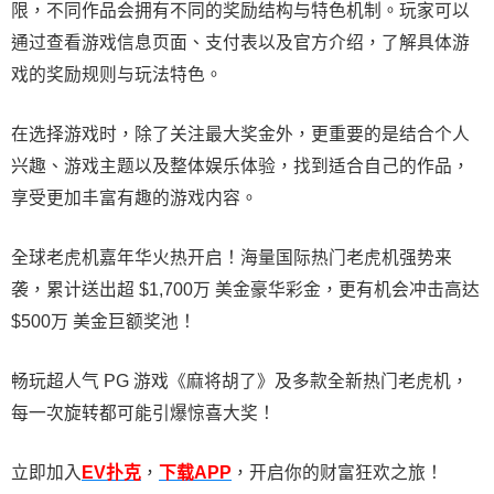
限，不同作品会拥有不同的奖励结构与特色机制。玩家可以
通过查看游戏信息页面、支付表以及官方介绍，了解具体游
戏的奖励规则与玩法特色。
在选择游戏时，除了关注最大奖金外，更重要的是结合个人
兴趣、游戏主题以及整体娱乐体验，找到适合自己的作品，
享受更加丰富有趣的游戏内容。
全球老虎机嘉年华火热开启！海量国际热门老虎机强势来
袭，累计送出超 $1,700万 美金豪华彩金，更有机会冲击高达
$500万 美金巨额奖池！
畅玩超人气 PG 游戏《麻将胡了》及多款全新热门老虎机，
每一次旋转都可能引爆惊喜大奖！
立即加入
EV扑克
，
下载APP
，开启你的财富狂欢之旅！