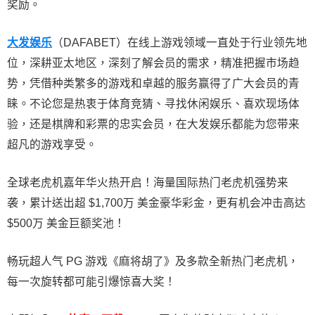
奖励。
大发娱乐
（DAFABET）在线上游戏领域一直处于行业领先地
位，深耕亚太地区，深刻了解会员的需求，精准把握市场趋
势，凭借种类繁多的游戏和卓越的服务赢得了广大会员的青
睐。不论您是热衷于体育竞猜、寻找休闲娱乐、喜欢现场体
验，还是棋牌和彩票的忠实会员，在大发娱乐都能为您带来
超凡的游戏享受。
全球老虎机嘉年华火热开启！海量国际热门老虎机强势来
袭，累计送出超 $1,700万 美金豪华彩金，更有机会冲击高达
$500万 美金巨额奖池！
畅玩超人气 PG 游戏《麻将胡了》及多款全新热门老虎机，
每一次旋转都可能引爆惊喜大奖！