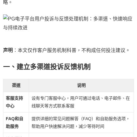
略。
声明
：本文仅作客户服务机制科普，不构成任何投注建议。
一、建立多渠道投诉反馈机制
渠道
说明
客服支持
设有专门客服中心，用户可通过电话、电子邮件、在
中心
线聊天等方式联系客服
FAQ和自
提供详细的常见问题解答（FAQ）和自助服务选项，
助服务
帮助用户快速解决问题，减少等待时间