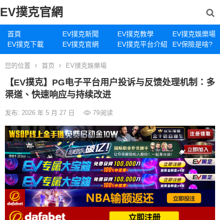
EV撲克官網
首頁
EV撲克新聞
EV撲克教學
EV撲克娛樂場
EV撲克下載
EV撲克官網
EV撲克平台介紹
EV保險是啥?
您的位置
首页
EV撲克娛樂場
【EV撲克】PG电子平台用户投诉与反馈处理机制：多
渠道、快速响应与持续改进
发布: 2026 年 5 月 27 日
79
阅读