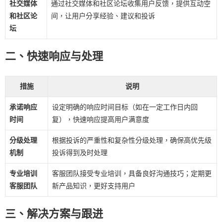
社交媒体
通过社交媒体和社区论坛收集用户反馈，提供互动空
和社区论
间，让用户分享经验、建议和投诉
坛
二、快速响应与处理
措施
说明
承诺响应
设定明确的响应时间目标（如在一定工作日内回
时间
复），快速响应提高用户满意度
分级处理
根据投诉的严重性和复杂性分级处理，确保高优先级
机制
投诉得到及时处理
专业培训
客服团队接受专业培训，具备良好沟通技巧；定期更
客服团队
新产品知识，更好支持用户
三、解决方案与跟进