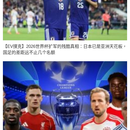
【EV撲克】2026世界杯扩军的残酷真相：日本已是亚洲天花板，
国足的差距远不止几个名额