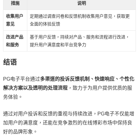
措施
说明
收集用户
定期通过调查问卷和反馈机制收集用户意见，获取更
意见
全面的体验反馈
改进产品
基于用户反馈，持续对产品、服务和流程进行改进，
和服务
提升用户满意度和平台竞争力
结语
PG电子平台通过
多渠道的投诉反馈机制、快速响应、个性化
解决方案以及透明的处理流程
，致力于为用户提供优质的服
务体验。
通过对用户投诉和反馈的重视与持续改进，PG电子不仅能增
加用户的满意度，还能在竞争激烈的在线博彩市场中保持良
好的品牌形象。