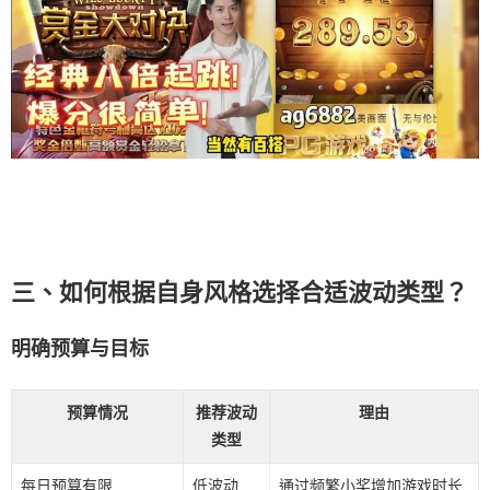
三、如何根据自身风格选择合适波动类型？
明确预算与目标
预算情况
推荐波动
理由
类型
每日预算有限
低波动
通过频繁小奖增加游戏时长