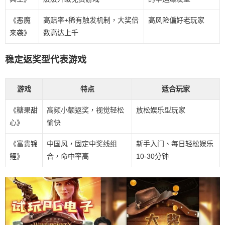
《恶魔
高赔率+稀有触发机制，大奖倍
高风险偏好老玩家
来袭》
数高达上千
稳定返奖型代表游戏
游戏
特点
适合玩家
《糖果甜
高频小额返奖，视觉轻松
放松娱乐型玩家
心》
愉快
《富贵锦
中国风，固定中奖线组
新手入门、每日轻松娱乐
鲤》
合，命中率高
10-30分钟