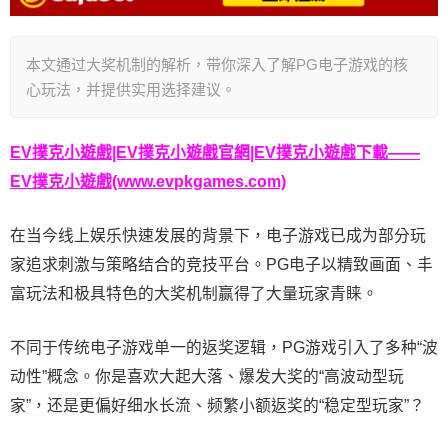
本文通过大奖机制的解析，带你深入了解PG电子游戏的核
心玩法，并提供实用选择建议。
EV撲克小遊戲|EV撲克小遊戲官網|EV撲克小遊戲下載——
EV撲克小遊戲(www.evpkgames.com)
在当今线上娱乐快速发展的背景下，电子游戏已成为部分玩
家追求刺激与策略结合的竞技平台。PG电子以精致画面、丰
富玩法和极具特色的大奖机制赢得了大量玩家青睐。
不同于传统电子游戏单一的返奖逻辑，PG游戏引入了多种“波
动性”概念。你是喜欢大起大落、爆发大奖的“高波动型玩
家”，还是更偏好细水长流、频繁小额返奖的“稳定型玩家”？