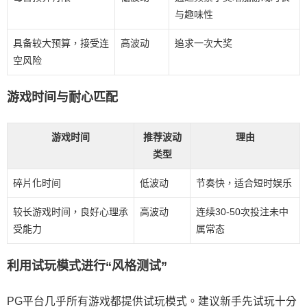
与趣味性
具备较大预算，接受连
高波动
追求一次大奖
空风险
游戏时间与耐心匹配
游戏时间
推荐波动
理由
类型
碎片化时间
低波动
节奏快，适合短时娱乐
较长游戏时间，良好心理承
高波动
连续30-50次投注未中
受能力
属常态
利用试玩模式进行“风格测试”
PG平台几乎所有游戏都提供试玩模式。建议新手先试玩十分