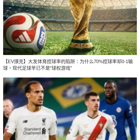
【EV撲克】大发体育控球率的陷阱：为什么70%控球率却0-1输
球，现代足球早已不是“球权游戏”