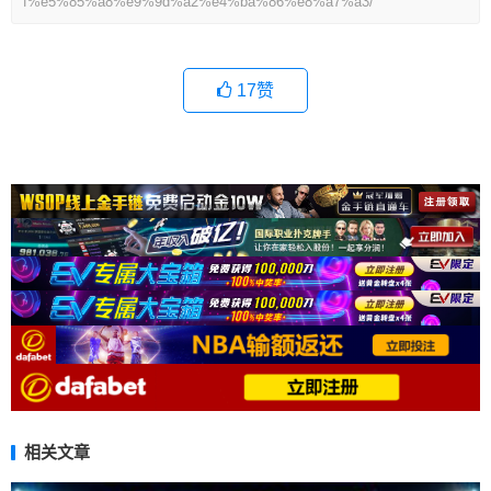
f%e5%85%a8%e9%9d%a2%e4%ba%86%e8%a7%a3/
17
赞
相关文章