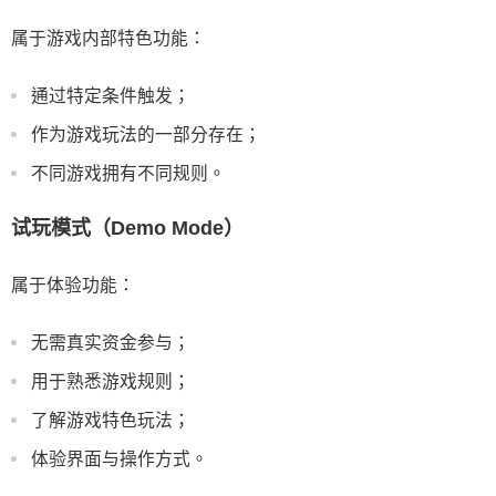
属于游戏内部特色功能：
通过特定条件触发；
作为游戏玩法的一部分存在；
不同游戏拥有不同规则。
试玩模式（Demo Mode）
属于体验功能：
无需真实资金参与；
用于熟悉游戏规则；
了解游戏特色玩法；
体验界面与操作方式。