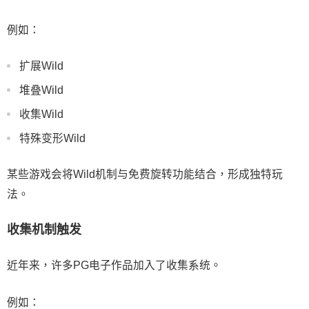
例如：
扩展Wild
堆叠Wild
收集Wild
特殊变形Wild
某些游戏会将Wild机制与免费旋转功能结合，形成独特玩
法。
收集机制触发
近年来，许多PG电子作品加入了收集系统。
例如：