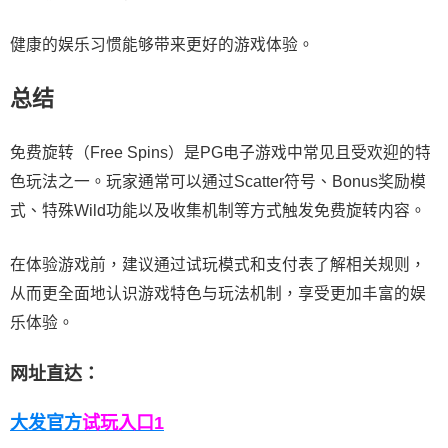
健康的娱乐习惯能够带来更好的游戏体验。
总结
免费旋转（Free Spins）是PG电子游戏中常见且受欢迎的特
色玩法之一。玩家通常可以通过Scatter符号、Bonus奖励模
式、特殊Wild功能以及收集机制等方式触发免费旋转内容。
在体验游戏前，建议通过试玩模式和支付表了解相关规则，
从而更全面地认识游戏特色与玩法机制，享受更加丰富的娱
乐体验。
网址直达：
大发官方
试玩入口1