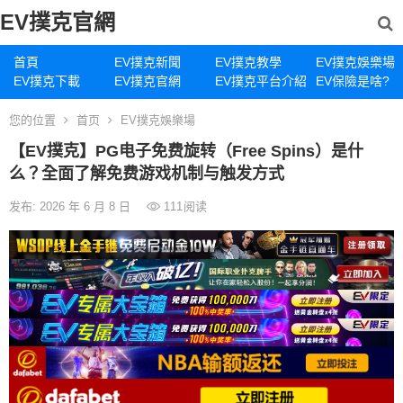
EV撲克官網
首頁
EV撲克新聞
EV撲克教學
EV撲克娛樂場
EV撲克下載
EV撲克官網
EV撲克平台介紹
EV保險是啥?
您的位置
首页
EV撲克娛樂場
【EV撲克】PG电子免费旋转（Free Spins）是什
么？全面了解免费游戏机制与触发方式
发布: 2026 年 6 月 8 日
111
阅读