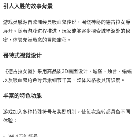
引人入胜的故事背景
游戏灵感源自欧洲经典吸血鬼传说，围绕神秘的德古拉女爵
展开。随着游戏进程推进，玩家能够逐步探索城堡深处的秘
密，体验充满悬念的冒险旅程。
哥特式视觉设计
《德古拉女爵》采用高品质3D画面设计，城堡、烛台、蝙蝠
以及吸血鬼角色等元素细节丰富，整体风格极具辨识度。
丰富的特色功能
游戏加入多种特殊符号与奖励机制，使每次旋转都具备不同
体验：
Wild万能符号