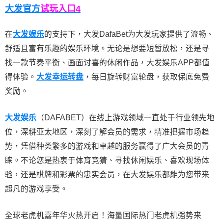
大发官
方
试玩入口4
在
大发娱乐
的支持下，大发DafaBet为大发玩家提供了流畅、
舒适且富有乐趣的娱乐环境。无论是想要短暂放松，还是寻
找一款节奏平衡、画面讨喜的休闲作品，大发娱乐APP都值
得体验。
大发幸运转盘
，每日旋转财富轮盘，获取保底免费
奖励。
大发娱乐
（DAFABET）在线上游戏领域一直处于行业领先地
位，深耕亚太地区，深刻了解会员的需求，精准把握市场趋
势，凭借种类繁多的游戏和卓越的服务赢得了广大会员的青
睐。不论您是热衷于体育竞猜、寻找休闲娱乐、喜欢现场体
验，还是棋牌和彩票的忠实会员，在大发娱乐都能为您带来
超凡的游戏享受。
全球老虎机嘉年华火热开启！海量国际热门老虎机强势来