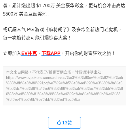
袭，累计送出超 $1,700万 美金豪华彩金，更有机会冲击高达
$500万 美金巨额奖池！
畅玩超人气 PG 游戏《麻将胡了》及多款全新热门老虎机，
每一次旋转都可能引爆惊喜大奖！
立即加入
EV扑克
，
下载APP
，开启你的财富狂欢之旅！
本文来自网络，不代表EV撲克官網立场，转载请注明出处：
https://www.evpokers.com/archives/%e3%80%90ev%e6%92%b2%e5
%85%8b%e3%80%91pg%e7%94%b5%e5%ad%90%e3%80%8a%e5
%be%b7%e5%8f%a4%e6%8b%89%e5%a5%b3%e7%88%b5%e3%8
0%8b%e8%80%81%e8%99%8e%e6%9c%ba%e6%b8%b8%e6%88
%8f%e4%bb%8b%e7%bb%8d%ef%bc%9a/
13
赞