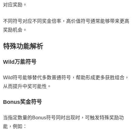
对应奖励。
不同符号对应不同奖金倍率，高价值符号通常能够带来更高
奖励机会。
特殊功能解析
Wild万能符号
Wild符号能够替代多数普通符号，帮助形成更多获胜组合，
从而提升中奖可能性。
Bonus奖金符号
当指定数量的Bonus符号同时出现时，可触发特殊奖励功
能，例如：