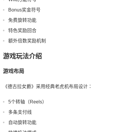
Bonus奖金符号
免费旋转功能
特色奖励回合
额外倍数奖励机制
游戏玩法介绍
游戏布局
《德古拉女爵》采用经典老虎机布局设计：
5个转轴（Reels）
多条支付线
自动旋转功能