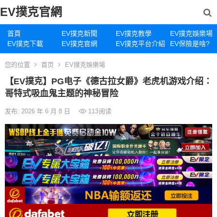
EV撲克官網
首頁
EV撲克新聞
EV撲克教學
EV撲克娛樂場
EV撲克下載
EV撲克官網
EV撲克平台介紹
EV保險是啥?
您的位置
首页
EV撲克娛樂場
【EV撲克】PG电子《德古拉女爵》老虎机游戏介绍：
哥特式吸血鬼主题的神秘冒险
发布: 2026 年 6 月 8 日
113
阅读