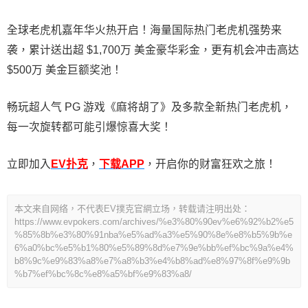
全球老虎机嘉年华火热开启！海量国际热门老虎机强势来
袭，累计送出超 $1,700万 美金豪华彩金，更有机会冲击高达
$500万 美金巨额奖池！
畅玩超人气 PG 游戏《麻将胡了》及多款全新热门老虎机，
每一次旋转都可能引爆惊喜大奖！
立即加入
EV扑克
，
下载APP
，开启你的财富狂欢之旅！
本文来自网络，不代表EV撲克官網立场，转载请注明出处：
https://www.evpokers.com/archives/%e3%80%90ev%e6%92%b2%e5
%85%8b%e3%80%91nba%e5%ad%a3%e5%90%8e%e8%b5%9b%e
6%a0%bc%e5%b1%80%e5%89%8d%e7%9e%bb%ef%bc%9a%e4%
b8%9c%e9%83%a8%e7%a8%b3%e4%b8%ad%e8%97%8f%e9%9b
%b7%ef%bc%8c%e8%a5%bf%e9%83%a8/