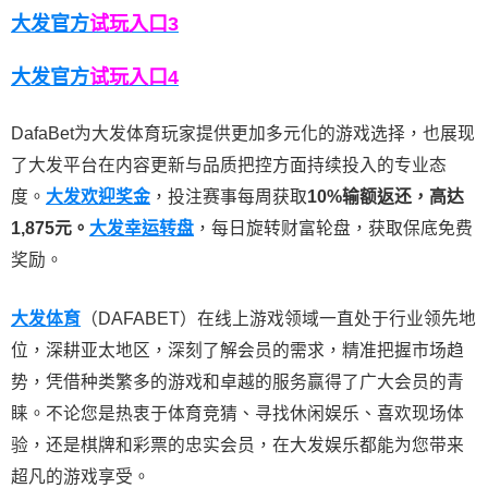
大发官
方
试玩入口3
大发官
方
试玩入口4
DafaBet
为大发体育玩家提供更加多元化的游戏选择，也展现
了大发平台在内容更新与品质把控方面持续投入的专业态
度。
大发欢迎奖金
，投注赛事每周获取
10%输额返还，高达
1,875元。
大发幸运转盘
，每日旋转财富轮盘，获取保底免费
奖励。
大发体育
（DAFABET）在线上游戏领域一直处于行业领先地
位，深耕亚太地区，深刻了解会员的需求，精准把握市场趋
势，凭借种类繁多的游戏和卓越的服务赢得了广大会员的青
睐。不论您是热衷于体育竞猜、寻找休闲娱乐、喜欢现场体
验，还是棋牌和彩票的忠实会员，在大发娱乐都能为您带来
超凡的游戏享受。