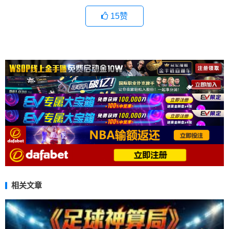
15
赞
相关文章