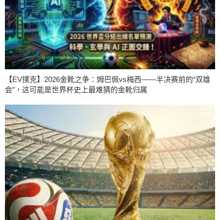
【EV撲克】2026金靴之争：姆巴佩vs梅西——半决赛前的“双雄
会”，这可能是世界杯史上最难猜的金靴归属