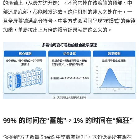
的滚轴上（从最左边开始），不管它掉在该滚轴的顶部、中
部还是底部，都能触发消去。这种机制的迷人之处在于，一
旦全屏幕铺满高分符号，中奖方式会瞬间呈现“核爆式”的连锁
加乘，单局拉出上万倍的爆分纪录就是这么来的。
99% 的时间在“蓄能”，1% 的时间在“疯狂”
你提到“方式数量
$neq$
中奖概率提升”，这句话是所有想在