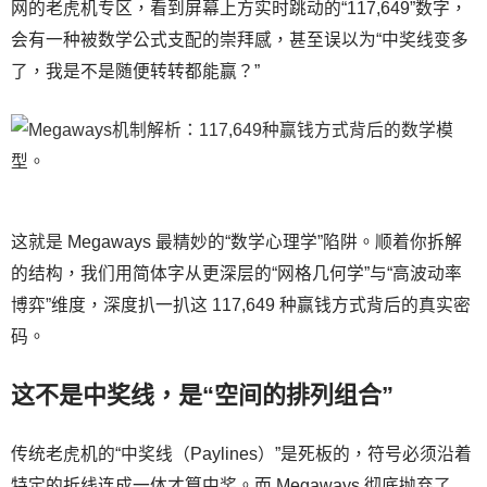
网的老虎机专区，看到屏幕上方实时跳动的“117,649”数字，
会有一种被数学公式支配的崇拜感，甚至误以为“中奖线变多
了，我是不是随便转转都能赢？”
这就是 Megaways 最精妙的“数学心理学”陷阱。顺着你拆解
的结构，我们用简体字从更深层的“网格几何学”与“高波动率
博弈”维度，深度扒一扒这 117,649 种赢钱方式背后的真实密
码。
这不是中奖线，是“空间的排列组合”
传统老虎机的“中奖线（Paylines）”是死板的，符号必须沿着
特定的折线连成一体才算中奖。而 Megaways 彻底抛弃了