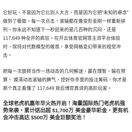
它好玩，不是因为它比别人大方，而是因为它把“未知的悬念”
做到了极致。每一次点击，滚轴都在像变形金刚一样重新排
列，你永远不知道下一秒迎来的是几百种的沉闷，还是
117,649 种全开的疯狂。在开云体育官网等主流平台体验
时，保持对代数模型的敬畏，享受网格变幻带来的视觉冲
击。
把每一次旋转当作一场动态的几何解谜，赢在理智，输在预
算。 摸清动态滚轴的脾气，控好你手里的投注筹码，你才是
那个真正看懂了 117,649 背后博弈真谛的高阶玩家。
全球老虎机嘉年华火热开启！海量国际热门老虎机强
势来袭，累计送出超 $1,700万 美金豪华彩金，更有机
会冲击高达 $500万 美金巨额奖池！