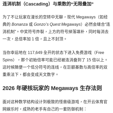
连消机制（Cascading）与乘数的“无限叠加”
为了不让玩家在漫长的空转中无聊，现代 Megaways（如经
典的
Bonanza
或
Gonzo’s Quest Megaways
）必然会缝合“连
消机制”。中奖符号炸裂，上方的符号掉落填补，同时每消去
一次，总倍率加 1 倍，且上不封顶。
当你幸运地在 117,649 全开的状态下进入免费游戏（Free
Spins），那个初始倍率可能已经被连消叠到了 15 倍以上。
这时候随便一个低分符号的连线，在巨额基数与高倍率的双
重乘法下，都会变成天文数字。
2026 年硬核玩家的 Megaways 生存法则
面对这种数学结构设计到极致的怪兽级游戏，在开云体育官
网娱乐时，成熟的老手有自己的一套防御机制：