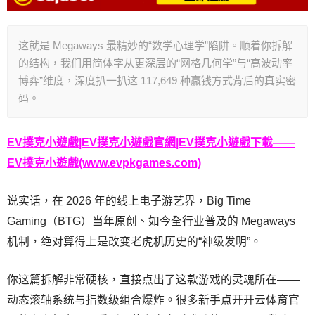
这就是 Megaways 最精妙的“数学心理学”陷阱。顺着你拆解
的结构，我们用简体字从更深层的“网格几何学”与“高波动率
博弈”维度，深度扒一扒这 117,649 种赢钱方式背后的真实密
码。
EV撲克小遊戲|EV撲克小遊戲官網|EV撲克小遊戲下載——
EV撲克小遊戲(www.evpkgames.com)
说实话，在 2026 年的线上电子游艺界，Big Time
Gaming（BTG）当年原创、如今全行业普及的 Megaways
机制，绝对算得上是改变老虎机历史的“神级发明”。
你这篇拆解非常硬核，直接点出了这款游戏的灵魂所在——
动态滚轴系统与指数级组合爆炸。很多新手点开开云体育官