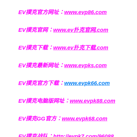
EV撲克官方网址：
www.evp86.com
EV撲克官网：
www.ev扑克官网.com
EV撲克下载：
www.ev扑克下载.com
EV撲克最新网址：
www.evpks.com
EV撲克官方下载：
www.evpk66.com
EV撲克电脑版网址：
www.evpk88.com
EV撲克GG官方：
www.evpk68.com
EV撲克战队：
http://evpk7.com/96088