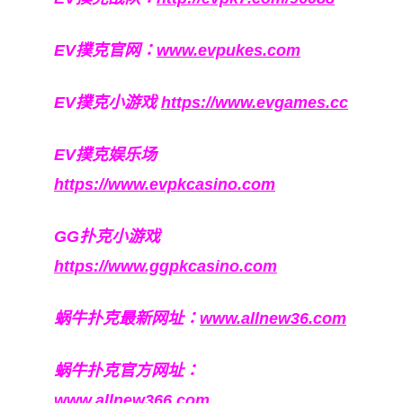
EV撲克官网：
www.evpukes.com
EV撲克小游戏
https://www.evgames.cc
EV撲克娱乐场
https://www.evpkcasino.com
GG扑克小游戏
https://www.ggpkcasino.com
蜗牛扑克最新网址：
www.allnew36.com
蜗牛扑克官方网址：
www.allnew366.com