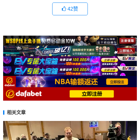
42
赞
相关文章