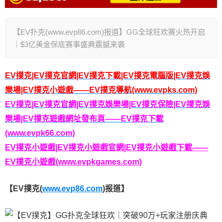
【EV扑克(www.evp86.com)报道】GG全球狂欢赛火热开启
｜$3亿美金保底赛事盛典震撼来袭
EV撲克|EV撲克官網|EV撲克下載|EV撲克電腦版|EV撲克娛
樂場|EV撲克小遊戲——EV撲克導航(www.evpks.com)
EV撲克|EV撲克官網|EV撲克娛樂場|EV撲克保險|EV撲克娛
樂場|EV撲克遊戲網址發布頁——EV撲克下載
(www.evpk66.com)
EV撲克小遊戲|EV撲克小遊戲官網|EV撲克小遊戲下載——
EV撲克小遊戲(www.evpkgames.com)
【EV撲克(
www.evp86.com
)报道】