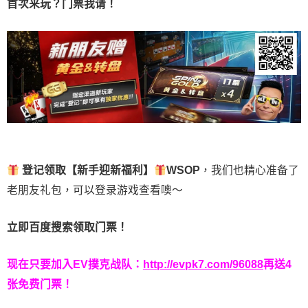
首次来玩？门票我请！
登记领取【新手迎新福利】
WSOP
，我们也精心准备了
老朋友礼包，可以登录游戏查看噢～
立即百度搜索领取门票！
现在只要加入EV撲克战队：
http://evpk7.com/96088
再送4
张免费门票！