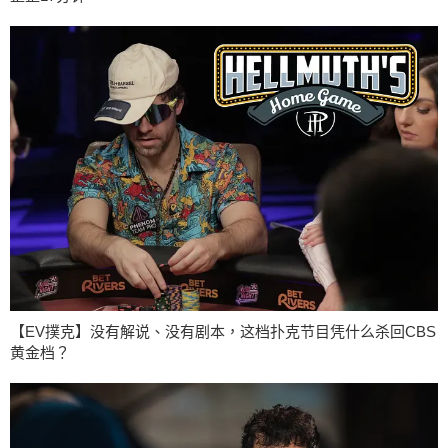
【EV撲克】没有解说、没有剧本，这档扑克节目凭什么杀回CBS
黄金档？