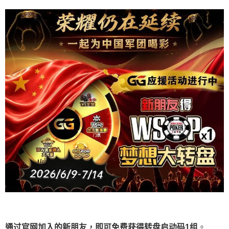
通过官网加入的新朋友，即可免费获得转盘启动码
1
组
。