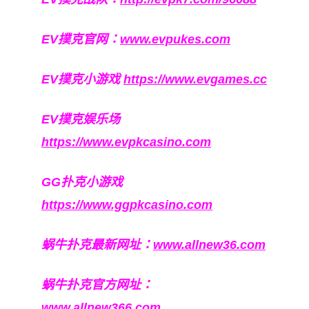
EV撲克官网：
www.evpukes.com
EV撲克小游戏
https://www.evgames.cc
EV撲克娱乐场
https://www.evpkcasino.com
GG扑克小游戏
https://www.ggpkcasino.com
蜗牛扑克最新网址：
www.allnew36.com
蜗牛扑克官方网址：
www.allnew366.com