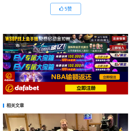
5
赞
相关文章