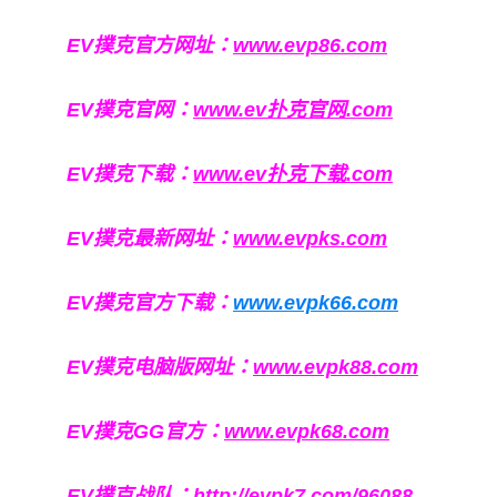
EV撲克官方网址：
www.evp86.com
EV撲克官网：
www.ev扑克官网.com
EV撲克下载：
www.ev扑克下载.com
EV撲克最新网址：
www.evpks.com
EV撲克官方下载：
www.evpk66.com
EV撲克电脑版网址：
www.evpk88.com
EV撲克GG官方：
www.evpk68.com
EV撲克战队：
http://evpk7.com/96088