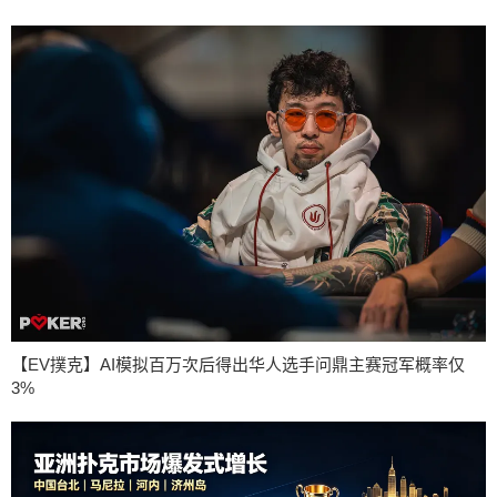
【EV撲克】AI模拟百万次后得出华人选手问鼎主赛冠军概率仅
3%