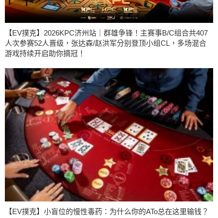
【EV撲克】2026KPC济州站｜群雄争锋！主赛事B/C组合共407
人次参赛52人晋级，张达森/赵洪军分别登顶小组CL，多场混合
游戏持续开启助你摘冠！
【EV撲克】小盲位的慢性毒药：为什么你的ATo总在这里输钱？