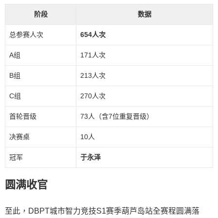
阶段
数据
总参赛人次
654人次
A组
171人次
B组
213人次
C组
270人次
首轮晋级
73人（含7位重复晋级）
决赛桌
10人
冠军
于永泽
圆满收官
至此，DBPT城市智力竞技S1赛季葫芦岛站全赛程圆满落