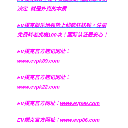
决定
就是扑克的本质
EV撲克娱乐场强势上线疯狂送钱，注册
免费转老虎機100次！国际认证最安心！
EV撲克官方速记网址：
www.evpk89.com
EV撲克官方速记网址：
www.evpk22.com
EV撲克官方网址：
www.evp99.com
EV撲克官方网址：
www.evp86.com