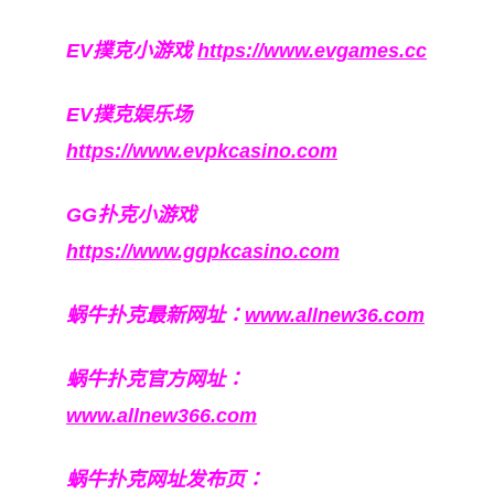
EV撲克小游戏
https://www.evgames.cc
EV撲克娱乐场
https://www.evpkcasino.com
GG扑克小游戏
https://www.ggpkcasino.com
蜗牛扑克最新网址：
www.allnew36.com
蜗牛扑克官方网址：
www.allnew366.com
蜗牛扑克网址发布页：