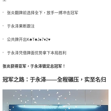
张炎翻牌前选择全下，放手一搏冲击冠军
于永泽果断跟注
公共牌开出K♣T♣J♠7♦2♥
于永泽凭借牌面优势拿下本局胜利
张炎获得亚军，于永泽锁定总冠军！
冠军之路：于永泽——全程碾压，实至名归