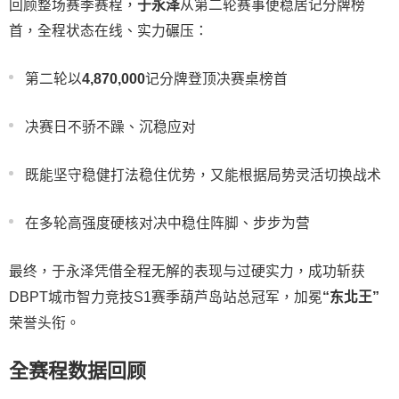
回顾整场赛季赛程，
于永泽
从第二轮赛事便稳居记分牌榜
首，全程状态在线、实力碾压：
第二轮以
4,870,000
记分牌登顶决赛桌榜首
决赛日不骄不躁、沉稳应对
既能坚守稳健打法稳住优势，又能根据局势灵活切换战术
在多轮高强度硬核对决中稳住阵脚、步步为营
最终，于永泽凭借全程无解的表现与过硬实力，成功斩获
DBPT城市智力竞技S1赛季葫芦岛站总冠军，加冕
“东北王”
荣誉头衔。
全赛程数据回顾