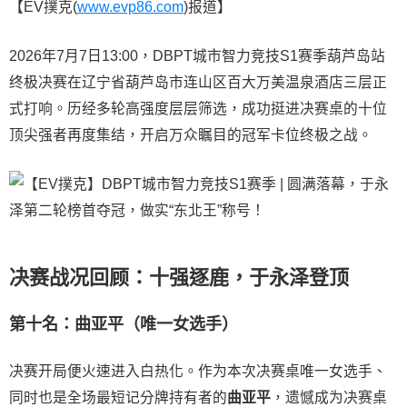
【EV撲克(
www.evp86.com
)报道】
2026年7月7日13:00，DBPT城市智力竞技S1赛季葫芦岛站
终极决赛在辽宁省葫芦岛市连山区百大万美温泉酒店三层正
式打响。历经多轮高强度层层筛选，成功挺进决赛桌的十位
顶尖强者再度集结，开启万众瞩目的冠军卡位终极之战。
决赛战况回顾：十强逐鹿，于永泽登顶
第十名：曲亚平（唯一女选手）
决赛开局便火速进入白热化。作为本次决赛桌唯一女选手、
同时也是全场最短记分牌持有者的
曲亚平
，遗憾成为决赛桌