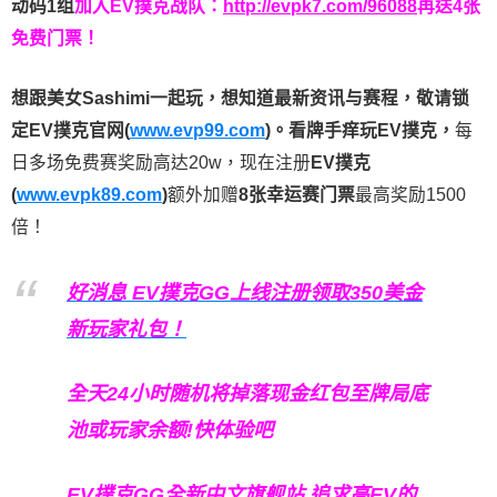
动码1组
加入EV撲克战队：
http://evpk7.com/96088
再送4张
免费门票！
想跟美女Sashimi一起玩，
想知道最新资讯与赛程，
敬请锁
定EV撲克官网(
www.evp99.com
)。
看牌手痒玩EV撲克，
每
日多场免费赛奖励高达20w，现在注册
EV撲克
(
www.evpk89.com
)
额外加赠
8张幸运赛门票
最高奖励1500
倍！
好消息 EV撲克GG上线注册领取350美金
新玩家礼包！
全天24小时随机将掉落现金红包至牌局底
池或玩家余额!快体验吧
EV撲克GG
全新中文旗舰站
追求高EV
的