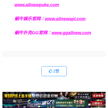
www.allnewpuke.com
蜗牛娱乐官网：
www.allnewapl.com
蜗牛扑克GG官网：
www.ggallnew.com
2
赞