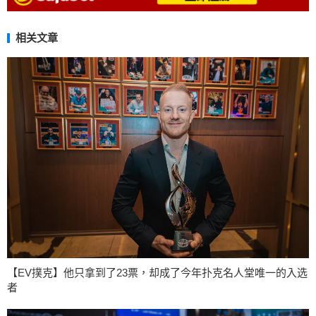
相关文章
【EV撲克】他只拿到了23票，却成了今年扑克名人堂唯一的入选
者