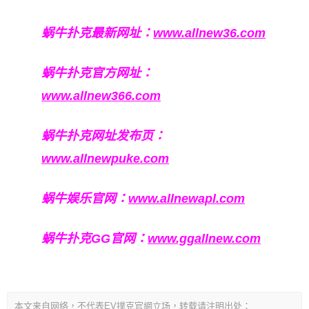
蜗牛扑克最新网址：
www.allnew36.com
蜗牛扑克官方网址：
www.allnew366.com
蜗牛扑克网址发布页：
www.allnewpuke.com
蜗牛娱乐官网：
www.allnewapl.com
蜗牛扑克GG官网：
www.ggallnew.com
本文来自网络，不代表EV撲克官網立场，转载请注明出处：