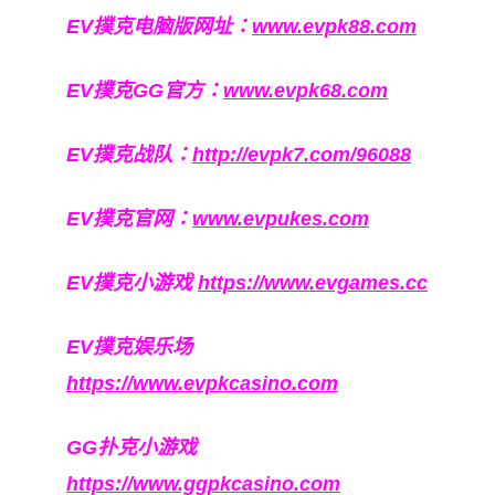
EV撲克电脑版网址：
www.evpk88.com
EV撲克GG官方：
www.evpk68.com
EV撲克战队：
http://evpk7.com/96088
EV撲克官网：
www.evpukes.com
EV撲克小游戏
https://www.evgames.cc
EV撲克娱乐场
https://www.evpkcasino.com
GG扑克小游戏
https://www.ggpkcasino.com