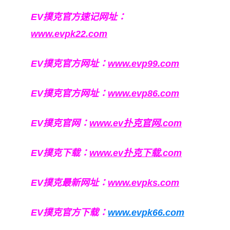
EV撲克官方速记网址：
www.evpk22.com
EV撲克官方网址：
www.evp99.com
EV撲克官方网址：
www.evp86.com
EV撲克官网：
www.ev扑克官网.com
EV撲克下载：
www.ev扑克下载.com
EV撲克最新网址：
www.evpks.com
EV撲克官方下载：
www.evpk66.com