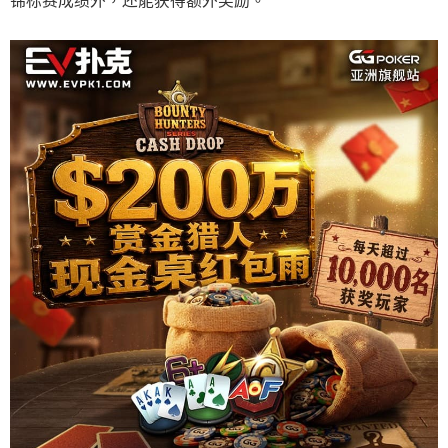
锦标赛成绩外，还能获得额外奖励。