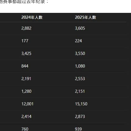
场赛事都超过去年纪录：