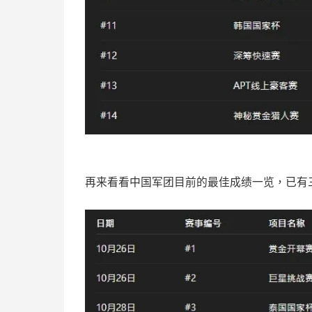
再来看看中国军团目前的最佳成绩一览，已有