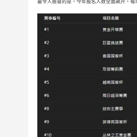
最令人振奋的是，今年报名人数全面飙升，每