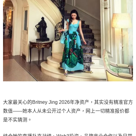
大家最关心的Britney Jing 2026年净资产，其实没有精准官方
数值——她本人从未公开过个人资产，网上一切精准报价都
是不实猜测。