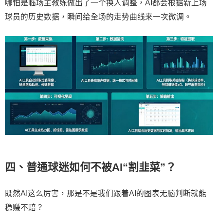
哪怕是临场主教练做出了一个换人调整，AI都会根据新上场
球员的历史数据，瞬间给全场的走势曲线来一次微调。
四、普通球迷如何不被AI“割韭菜”？
既然AI这么厉害，那是不是我们跟着AI的图表无脑判断就能
稳赚不赔？