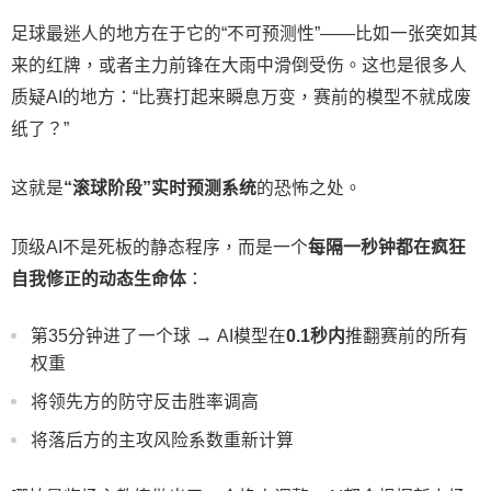
足球最迷人的地方在于它的“不可预测性”——比如一张突如其
来的红牌，或者主力前锋在大雨中滑倒受伤。这也是很多人
质疑AI的地方：“比赛打起来瞬息万变，赛前的模型不就成废
纸了？”
这就是
“滚球阶段”实时预测系统
的恐怖之处。
顶级AI不是死板的静态程序，而是一个
每隔一秒钟都在疯狂
自我修正的动态生命体
：
第35分钟进了一个球 → AI模型在
0.1秒内
推翻赛前的所有
权重
将领先方的防守反击胜率调高
将落后方的主攻风险系数重新计算