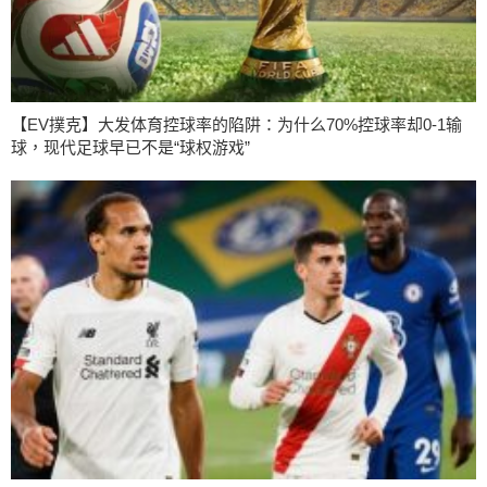
【EV撲克】大发体育控球率的陷阱：为什么70%控球率却0-1输
球，现代足球早已不是“球权游戏”