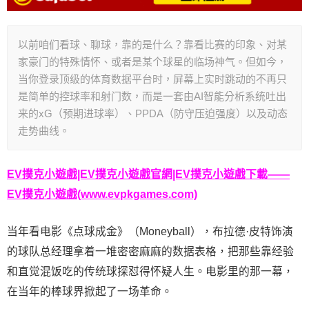
以前咱们看球、聊球，靠的是什么？靠看比赛的印象、对某
家豪门的特殊情怀、或者是某个球星的临场神气。但如今，
当你登录顶级的体育数据平台时，屏幕上实时跳动的不再只
是简单的控球率和射门数，而是一套由AI智能分析系统吐出
来的xG（预期进球率）、PPDA（防守压迫强度）以及动态
走势曲线。
EV撲克小遊戲|EV撲克小遊戲官網|EV撲克小遊戲下載——
EV撲克小遊戲(www.evpkgames.com)
当年看电影《点球成金》（Moneyball），布拉德·皮特饰演
的球队总经理拿着一堆密密麻麻的数据表格，把那些靠经验
和直觉混饭吃的传统球探怼得怀疑人生。电影里的那一幕，
在当年的棒球界掀起了一场革命。