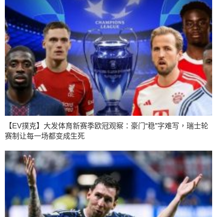
【EV撲克】大发体育新赛季欧冠观察：豪门“稳”字难写，瑞士轮
赛制让每一场都变成生死