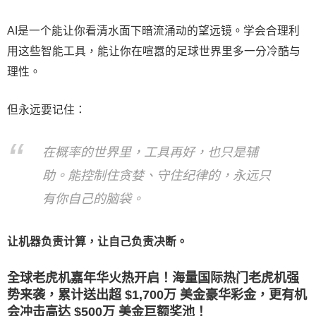
AI是一个能让你看清水面下暗流涌动的望远镜。学会合理利
用这些智能工具，能让你在喧嚣的足球世界里多一分冷酷与
理性。
但永远要记住：
在概率的世界里，工具再好，也只是辅
助。能控制住贪婪、守住纪律的，永远只
有你自己的脑袋。
让机器负责计算，让自己负责决断。
全球老虎机嘉年华火热开启！海量国际热门老虎机强
势来袭，累计送出超 $1,700万 美金豪华彩金，更有机
会冲击高达 $500万 美金巨额奖池！