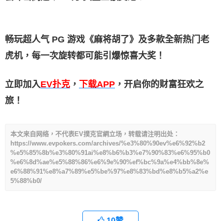
畅玩超人气 PG 游戏《麻将胡了》及多款全新热门老
虎机，每一次旋转都可能引爆惊喜大奖！
立即加入
EV扑克
，
下载APP
，开启你的财富狂欢之
旅！
本文来自网络，不代表EV撲克官網立场，转载请注明出处：
https://www.evpokers.com/archives/%e3%80%90ev%e6%92%b2
%e5%85%8b%e3%80%91ai%e8%b6%b3%e7%90%83%e6%95%b0
%e6%8d%ae%e5%88%86%e6%9e%90%ef%bc%9a%e4%bb%8e%
e6%88%91%e8%a7%89%e5%be%97%e8%83%bd%e8%b5%a2%e
5%88%b0/
10
赞