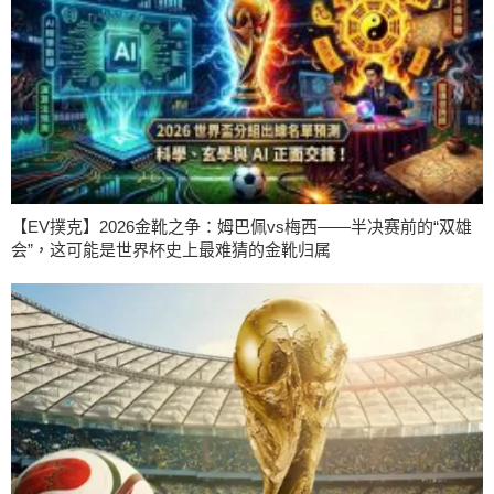
【EV撲克】2026金靴之争：姆巴佩vs梅西——半决赛前的“双雄
会”，这可能是世界杯史上最难猜的金靴归属