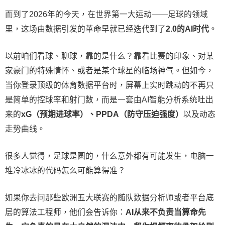
而到了2026年的今天，在世界第一大运动——足球的领域
里，这场由数据引发的革命早就已经迭代到了
2.0的AI时代
。
以前咱们看球、聊球，靠的是什么？靠看比赛的印象、对某
家豪门的特殊情怀、或者是某个球星的临场神气。但如今，
当你登录顶级的体育数据平台时，屏幕上实时跳动的不再只
是简单的控球率和射门数，而是一套由AI智能分析系统吐出
来的
xG（预期进球率）、PPDA（防守压迫强度）
以及动态
走势曲线。
很多人觉得，足球是圆的，什么意外都有可能发生，电脑一
堆冷冰冰的代码怎么可能算得准？
如果你去问那些欧洲五大联赛的随队数据分析师或者平台底
层的算法工程师，他们会告诉你：
AI从来不负责当算命先