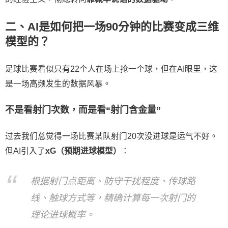
二、AI是如何把一场90分钟的比赛变成三维
模型的？
足球比赛看似只有22个人在场上抢一个球，但在AI眼里，这
是一场高频发生的数据风暴。
不是看射门次数，而是看“射门含金量”
过去我们总觉得一场比赛某队射门20次没进球是运气不好。
但AI引入了
xG（预期进球模型）
：
根据射门点距离、防守干扰程度、传球路
线、触球方式等，精确计算每一次射门的
理论进球概率。