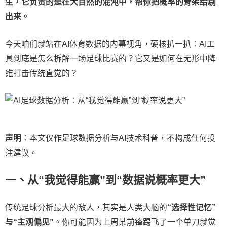
生，它负责的是在大自然的混沌中，帮你把概率的骨架给剔
出来。
今天咱们就站在AI体育数据的内幕视角，硬核扒一扒：AI工
具到底是怎么拆解一场足球比赛的？它又是如何在无形中降
维打击传统直觉的？
声明
：本文仅作足球数据分析与AI技术科普，不构成任何投
注建议。
一、从“我觉得能赢”到“数据说概率更大”
传统足球分析最大的敌人，其实是人类大脑的
“选择性记忆”
与“主观偏见”
。你可能因为上周某前锋踢飞了一个单刀就觉