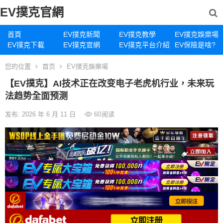
EV撲克官網
首頁
EV撲克新聞
EV撲克教學
EV撲克娛樂場
EV撲克下載
EV撲克官網
EV撲克平台介紹
EV保險是啥?
您的位置
首页
EV撲克娛樂場
【EV撲克】AI技术正在改变电子老虎机行业，未来玩
法趋势全面预测
发布: 2026 年 6 月 11 日
60
阅读