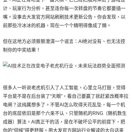
计、玩家行为分析，甚至连你每一次转盘的节奏它都要插一
嘴。没事去大发官方网站刷刷技术更新公告，你会发现，以
前那些冷冰冰的机器，现在一个个精明得像成了精。
但在这地方必须狠狠澄清一个谣言：AI绝对没有、也无法控
制你的中奖结果！
很多人一听说老虎机引入了人工智能，心里立马打鼓，觉得
平台是不是在后台装了“天眼”，看自己要赢了就赶紧改概率拉
电闸？这纯属想多了。不管AI怎么吹得天花乱坠，每一个机
台的底层依旧是那个六亲不认、只管随机的RNG（随机数生
成器）算法。AI真正干的活，是在不破坏公平的前提下，把
你的“伺候”得更舒服。用大发官方网站行业解读的大白话来