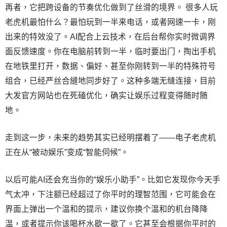
再者，它把跨设备的节奏优化做到了丝滑的境界。 很多人玩
老虎机最怕什么？最怕玩到一半来电话，或者网速一卡，刚
出来的特效没了。AI配合上云技术，在后台帮你实时微调界
面反馈速度。你在电脑前转到一半，临时要出门，掏出手机
在地铁里打开，数据、偏好、甚至你刚转到一半的特殊符号
组合，已经严丝合縫地同步好了。这种多端无缝连接，目前
大发官方网站也在死磕优化，确实让娱乐过程变得随时随
地。
走到这一步，未来的趋势其实已经明摆着了——电子老虎机
正在从“被动娱乐”变成“智能伺候”。
以后可能AI还会充当你的“娱乐小助手”。比如它发现你今天手
气太冲，下注额已经超过了你平时的理智范围，它可能会在
界面上弹出一个温和的提示，建议你换个温和的机台降降
温，或者提示你该喝杯水歇一歇了。它甚至会根据你平时的