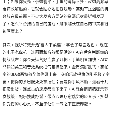
上；如果你只是下班想躺平、手里的筹码不多、就想高频率
看特效解壓的，它就会贴心地把低波动、高频率送温暖的机
台放在最前面。不少大发官方网站的资深玩家最近都发现
了，怎么平台推给自己的游戏，越来越长在自己的审美和钱
包厚度上？
其次，视听特效开始“看人下菜碟”，学会了察言观色。 现在
的电子老虎机，连画面和音效都是活的。AI在后台判断你的
情绪状态：你今天运气好连赢了几把，手速明显加快，AI立
马通知美工和音效系统把气氛搞起来，金币满屏乱飞，高帧
率的3D动画特效全给你砸上来，交响乐放得像你刚拯救了宇
宙，把你的多巴胺死死拿捏住；要是你手风不顺，连着十几
把没出货，连点击的速度都慢下来了，AI就会悄悄把提示节
奏放缓，配乐换成舒缓、带点心理疗愈感觉的轻音乐，抚慰
你受伤的小心灵，不至于让你一气之下直接卸载。