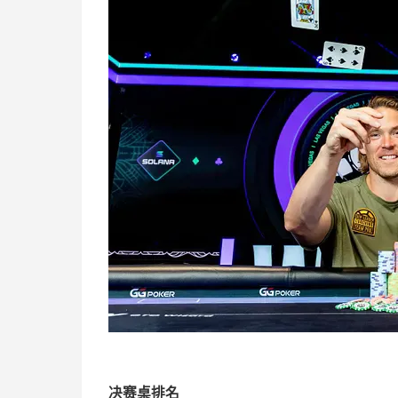
决赛桌排名