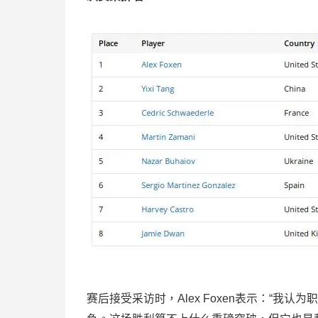
赛后接受采访时，Alex Foxen表示：“