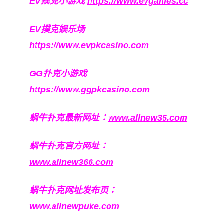
EV撲克小游戏
https://www.evgames.cc
EV撲克娱乐场
https://www.evpkcasino.com
GG扑克小游戏
https://www.ggpkcasino.com
蜗牛扑克最新网址：
www.allnew36.com
蜗牛扑克官方网址：
www.allnew366.com
蜗牛扑克网址发布页：
www.allnewpuke.com