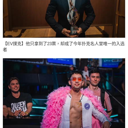
【EV撲克】他只拿到了23票，却成了今年扑克名人堂唯一的入选
者