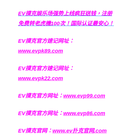
EV撲克娱乐场强势上线疯狂送钱，注册
免费转老虎機100次！国际认证最安心！
EV撲克官方速记网址：
www.evpk89.com
EV撲克官方速记网址：
www.evpk22.com
EV撲克官方网址：
www.evp99.com
EV撲克官方网址：
www.evp86.com
EV撲克官网：
www.ev扑克官网.com