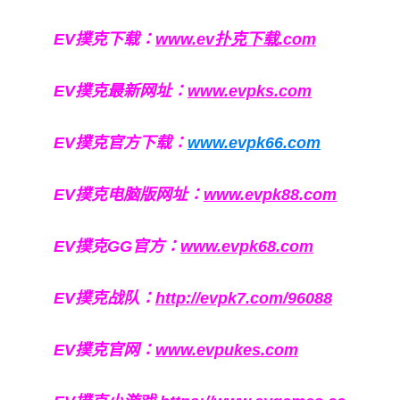
EV撲克下载：
www.ev扑克下载.com
EV撲克最新网址：
www.evpks.com
EV撲克官方下载：
www.evpk66.com
EV撲克电脑版网址：
www.evpk88.com
EV撲克GG官方：
www.evpk68.com
EV撲克战队：
http://evpk7.com/96088
EV撲克官网：
www.evpukes.com