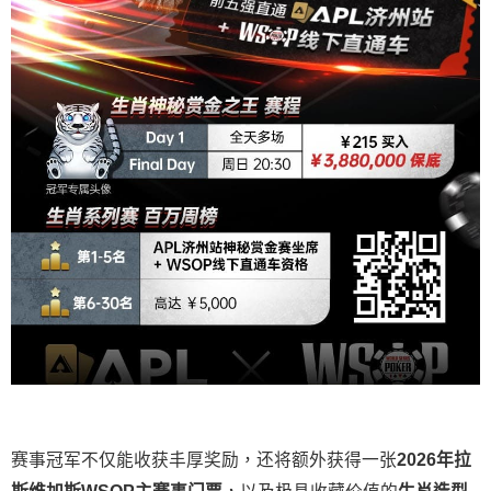
赛事冠军不仅能收获丰厚奖励，还将额外获得一张
2026
年拉