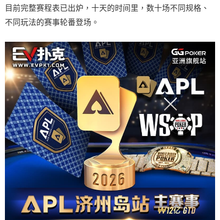
目前完整赛程表已出炉，十天的时间里，数十场不同规格、
不同玩法的赛事轮番登场。