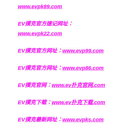
www.evpk89.com
EV撲克官方速记网址：
www.evpk22.com
EV撲克官方网址：
www.evp99.com
EV撲克官方网址：
www.evp86.com
EV撲克官网：
www.ev扑克官网.com
EV撲克下载：
www.ev扑克下载.com
EV撲克最新网址：
www.evpks.com