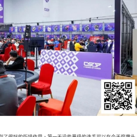
起到了很好的衔接作用，第一天没能晋级的选手可以在今天崭露头