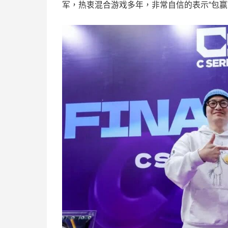
军，热衷混合游戏多年，非常自信的表示“包赢