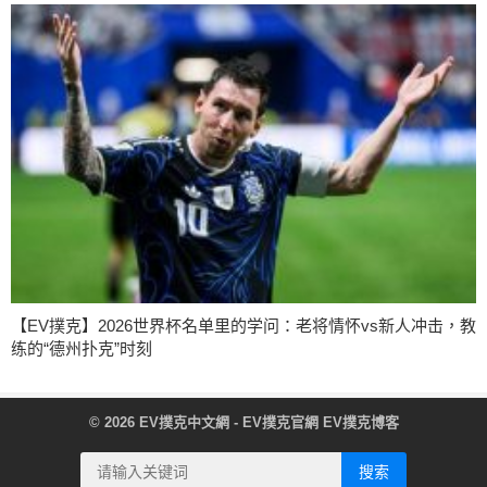
【EV撲克】2026世界杯名单里的学问：老将情怀vs新人冲击，教
练的“德州扑克”时刻
© 2026
EV撲克中文網
- EV撲克官網
EV撲克博客
搜索