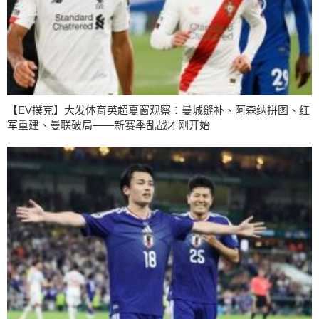
【EV撲克】大发体育英超夏窗观察：曼城缝补、阿森纳拼图、红
军重建、曼联破局——新赛季乱战才刚开始