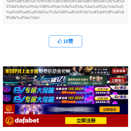
%e4%b8%96%e7%95%8c%e6%9d%af%e6%88%98%e6%9c%af%e
5%8d%9a%e5%bc%88%ef%bc%9a%e5%bc%ba%e5%bc%ba%e5
%af%b9%e8%af%9d%e7%9a%84%e8%83%9c%e8%b4%9f%e6%8
9%8b%ef%bc%8c/
10
赞