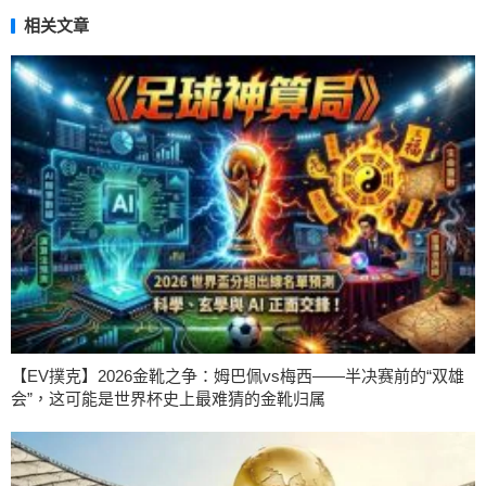
相关文章
【EV撲克】2026金靴之争：姆巴佩vs梅西——半决赛前的“双雄
会”，这可能是世界杯史上最难猜的金靴归属