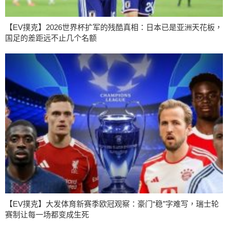
【EV撲克】2026世界杯扩军的残酷真相：日本已是亚洲天花板，
国足的差距远不止几个名额
【EV撲克】大发体育新赛季欧冠观察：豪门“稳”字难写，瑞士轮
赛制让每一场都变成生死