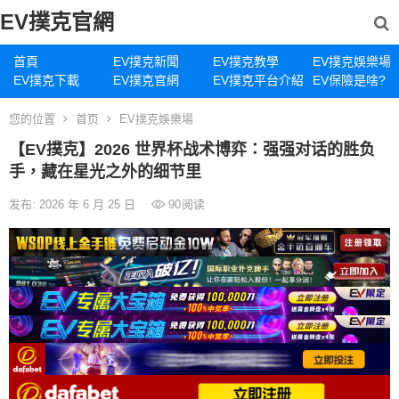
EV撲克官網
首頁
EV撲克新聞
EV撲克教學
EV撲克娛樂場
EV撲克下載
EV撲克官網
EV撲克平台介紹
EV保險是啥?
您的位置
首页
EV撲克娛樂場
【EV撲克】2026 世界杯战术博弈：强强对话的胜负
手，藏在星光之外的细节里
发布: 2026 年 6 月 25 日
90
阅读