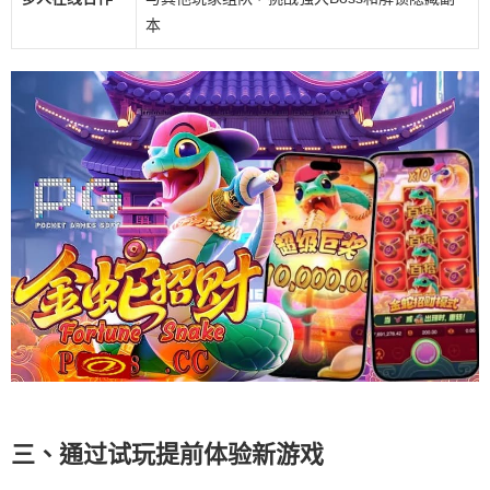
本
三、通过试玩提前体验新游戏