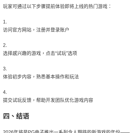
玩家可通过以下步骤提前体验即将上线的热门游戏：
访问官方网站，注册并登录账户
选择感兴趣的游戏，点击“试玩”选项
体验初步内容，熟悉基本操作和玩法
提交试玩反馈，帮助开发团队优化游戏内容
四、结语
2026年将是PG电子推出一系列令人期待的新游戏的年份——