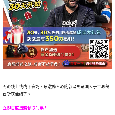
无论线上或线下赛场，最激励人心的就是见证国人于世界舞
台斩获佳绩了。
立即百度搜索领取门票！