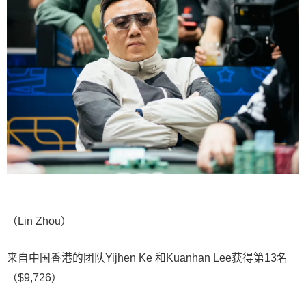
（Lin Zhou）
来自中国香港的团队Yijhen Ke 和Kuanhan Lee获得第13名
（$9,726）