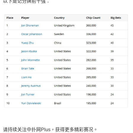
以下是记分牌前十强：
请持续关注中扑网Plus，获得更多精彩赛况。